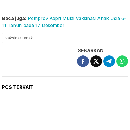
Baca juga:
Pemprov Kepri Mulai Vaksinasi Anak Usia 6-
11 Tahun pada 17 Desember
vaksinasi anak
SEBARKAN
POS TERKAIT