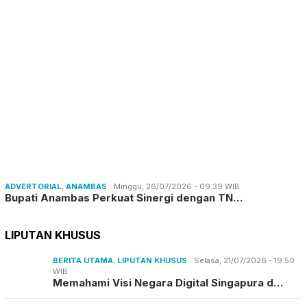
ADVERTORIAL
,
ANAMBAS
Minggu, 26/07/2026 - 09:39 WIB
Bupati Anambas Perkuat Sinergi dengan TN…
LIPUTAN KHUSUS
BERITA UTAMA
,
LIPUTAN KHUSUS
Selasa, 21/07/2026 - 19:50
WIB
Memahami Visi Negara Digital Singapura d…