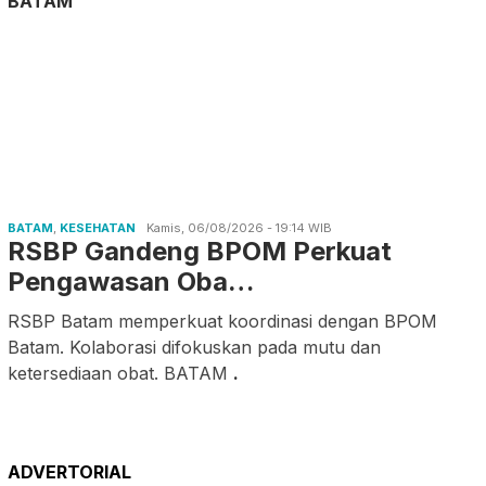
BATAM
BATAM
,
KESEHATAN
Kamis, 06/08/2026 - 19:14 WIB
RSBP Gandeng BPOM Perkuat
Pengawasan Oba…
RSBP Batam memperkuat koordinasi dengan BPOM
Batam. Kolaborasi difokuskan pada mutu dan
ketersediaan obat. BATAM
.
ADVERTORIAL