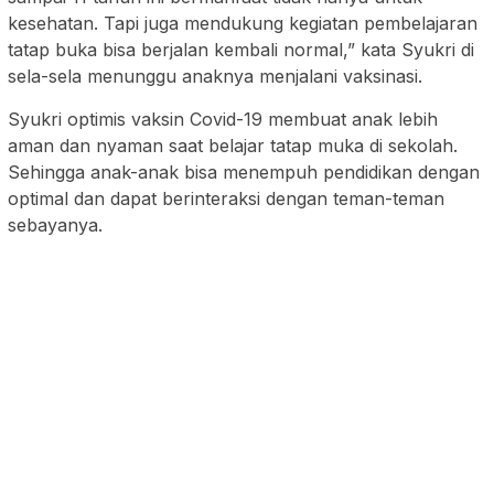
kesehatan. Tapi juga mendukung kegiatan pembelajaran
tatap buka bisa berjalan kembali normal,” kata Syukri di
sela-sela menunggu anaknya menjalani vaksinasi.
Syukri optimis vaksin Covid-19 membuat anak lebih
aman dan nyaman saat belajar tatap muka di sekolah.
Sehingga anak-anak bisa menempuh pendidikan dengan
optimal dan dapat berinteraksi dengan teman-teman
sebayanya.