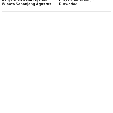
Wisata Sepanjang Agustus
Purwodadi