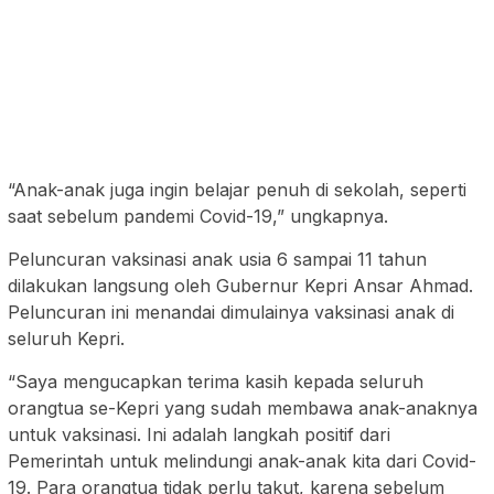
“Anak-anak juga ingin belajar penuh di sekolah, seperti
saat sebelum pandemi Covid-19,” ungkapnya.
Peluncuran vaksinasi anak usia 6 sampai 11 tahun
dilakukan langsung oleh Gubernur Kepri Ansar Ahmad.
Peluncuran ini menandai dimulainya vaksinasi anak di
seluruh Kepri.
“Saya mengucapkan terima kasih kepada seluruh
orangtua se-Kepri yang sudah membawa anak-anaknya
untuk vaksinasi. Ini adalah langkah positif dari
Pemerintah untuk melindungi anak-anak kita dari Covid-
19. Para orangtua tidak perlu takut, karena sebelum