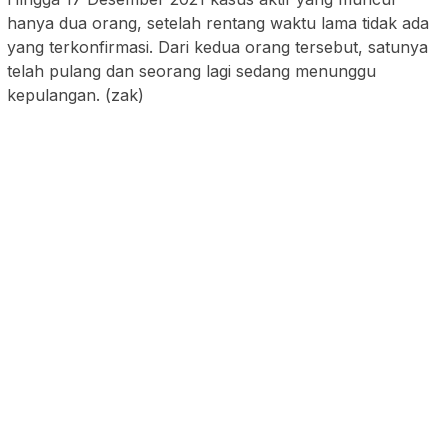
hanya dua orang, setelah rentang waktu lama tidak ada
yang terkonfirmasi. Dari kedua orang tersebut, satunya
telah pulang dan seorang lagi sedang menunggu
kepulangan. (zak)