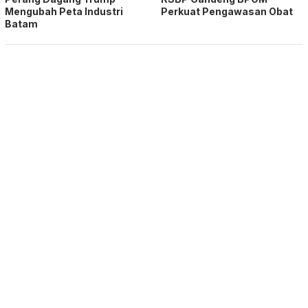
Mengubah Peta Industri
Perkuat Pengawasan Obat
Batam