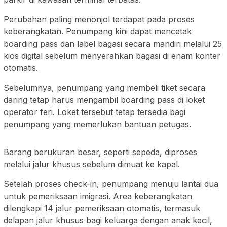
Perubahan paling menonjol terdapat pada proses
keberangkatan. Penumpang kini dapat mencetak
boarding pass dan label bagasi secara mandiri melalui 25
kios digital sebelum menyerahkan bagasi di enam konter
otomatis.
Sebelumnya, penumpang yang membeli tiket secara
daring tetap harus mengambil boarding pass di loket
operator feri. Loket tersebut tetap tersedia bagi
penumpang yang memerlukan bantuan petugas.
Barang berukuran besar, seperti sepeda, diproses
melalui jalur khusus sebelum dimuat ke kapal.
Setelah proses check-in, penumpang menuju lantai dua
untuk pemeriksaan imigrasi. Area keberangkatan
dilengkapi 14 jalur pemeriksaan otomatis, termasuk
delapan jalur khusus bagi keluarga dengan anak kecil,