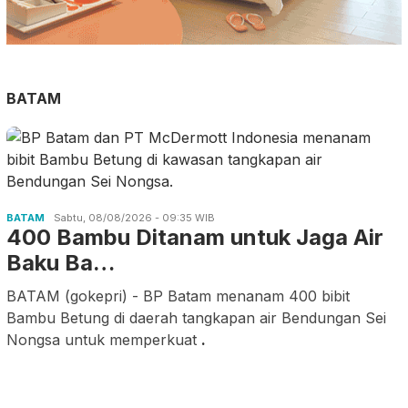
BATAM
BATAM
Sabtu, 08/08/2026 - 09:35 WIB
400 Bambu Ditanam untuk Jaga Air
Baku Ba…
BATAM (gokepri) - BP Batam menanam 400 bibit
Bambu Betung di daerah tangkapan air Bendungan Sei
Nongsa untuk memperkuat
.