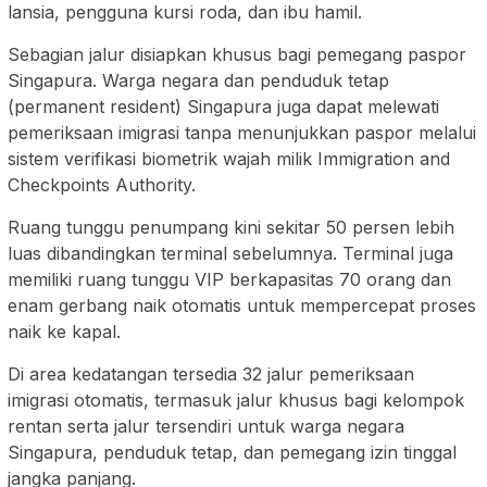
lansia, pengguna kursi roda, dan ibu hamil.
Sebagian jalur disiapkan khusus bagi pemegang paspor
Singapura. Warga negara dan penduduk tetap
(permanent resident) Singapura juga dapat melewati
pemeriksaan imigrasi tanpa menunjukkan paspor melalui
sistem verifikasi biometrik wajah milik Immigration and
Checkpoints Authority.
Ruang tunggu penumpang kini sekitar 50 persen lebih
luas dibandingkan terminal sebelumnya. Terminal juga
memiliki ruang tunggu VIP berkapasitas 70 orang dan
enam gerbang naik otomatis untuk mempercepat proses
naik ke kapal.
Di area kedatangan tersedia 32 jalur pemeriksaan
imigrasi otomatis, termasuk jalur khusus bagi kelompok
rentan serta jalur tersendiri untuk warga negara
Singapura, penduduk tetap, dan pemegang izin tinggal
jangka panjang.