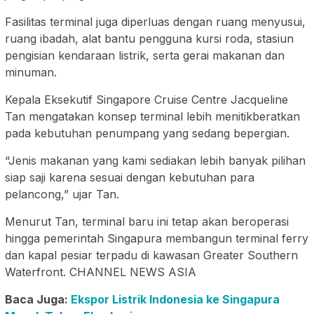
Fasilitas terminal juga diperluas dengan ruang menyusui,
ruang ibadah, alat bantu pengguna kursi roda, stasiun
pengisian kendaraan listrik, serta gerai makanan dan
minuman.
Kepala Eksekutif Singapore Cruise Centre Jacqueline
Tan mengatakan konsep terminal lebih menitikberatkan
pada kebutuhan penumpang yang sedang bepergian.
“Jenis makanan yang kami sediakan lebih banyak pilihan
siap saji karena sesuai dengan kebutuhan para
pelancong,” ujar Tan.
Menurut Tan, terminal baru ini tetap akan beroperasi
hingga pemerintah Singapura membangun terminal ferry
dan kapal pesiar terpadu di kawasan Greater Southern
Waterfront. CHANNEL NEWS ASIA
Baca Juga:
Ekspor Listrik Indonesia ke Singapura