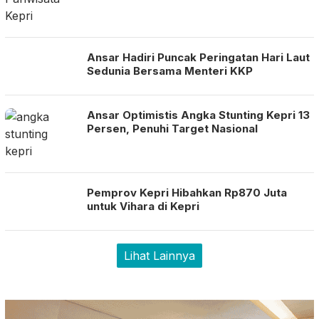
Ansar Hadiri Puncak Peringatan Hari Laut
Sedunia Bersama Menteri KKP
Ansar Optimistis Angka Stunting Kepri 13
Persen, Penuhi Target Nasional
Pemprov Kepri Hibahkan Rp870 Juta
untuk Vihara di Kepri
Lihat Lainnya