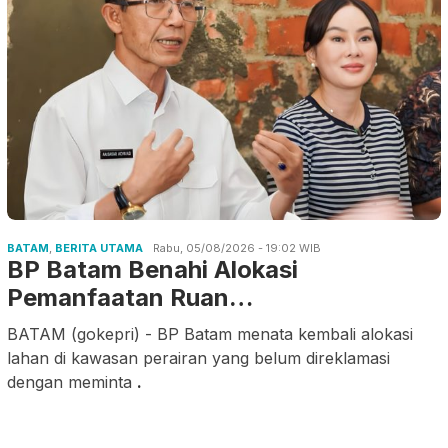
BATAM
,
BERITA UTAMA
Rabu, 05/08/2026 - 19:02 WIB
BP Batam Benahi Alokasi
Pemanfaatan Ruan…
BATAM (gokepri) - BP Batam menata kembali alokasi
lahan di kawasan perairan yang belum direklamasi
dengan meminta
.