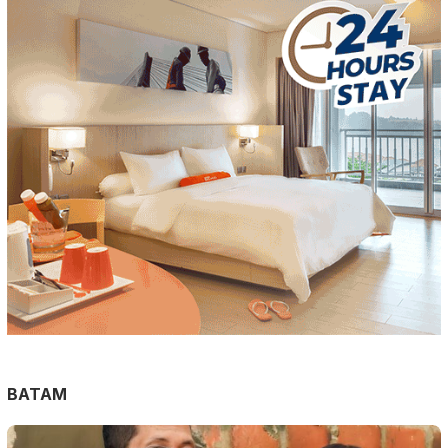
BATAM