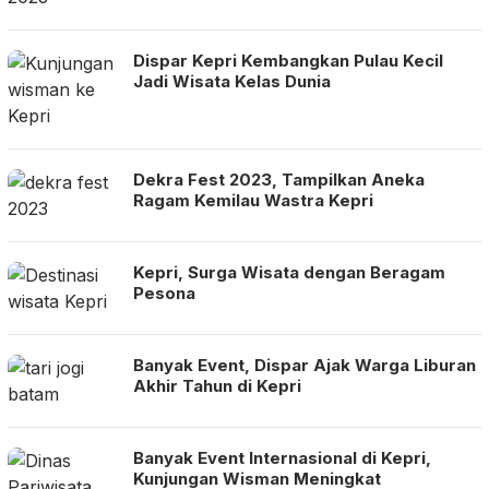
Dispar Kepri Kembangkan Pulau Kecil
Jadi Wisata Kelas Dunia
Dekra Fest 2023, Tampilkan Aneka
Ragam Kemilau Wastra Kepri
Kepri, Surga Wisata dengan Beragam
Pesona
Banyak Event, Dispar Ajak Warga Liburan
Akhir Tahun di Kepri
Banyak Event Internasional di Kepri,
Kunjungan Wisman Meningkat