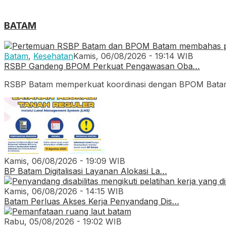
BATAM
Batam
,
Kesehatan
Kamis, 06/08/2026 - 19:14 WIB
RSBP Gandeng BPOM Perkuat Pengawasan Oba…
RSBP Batam memperkuat koordinasi dengan BPOM Batam.
Kamis, 06/08/2026 - 19:09 WIB
BP Batam Digitalisasi Layanan Alokasi La…
Kamis, 06/08/2026 - 14:15 WIB
Batam Perluas Akses Kerja Penyandang Dis…
Rabu, 05/08/2026 - 19:02 WIB