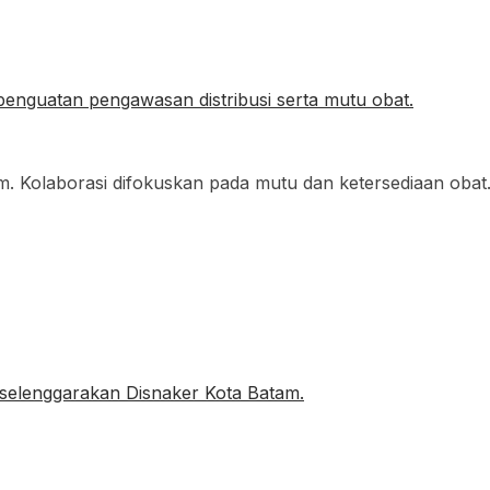
 Kolaborasi difokuskan pada mutu dan ketersediaan ob