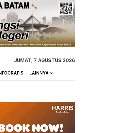
JUMAT, 7 AGUSTUS 2026
NFOGRAFIS
LAINNYA