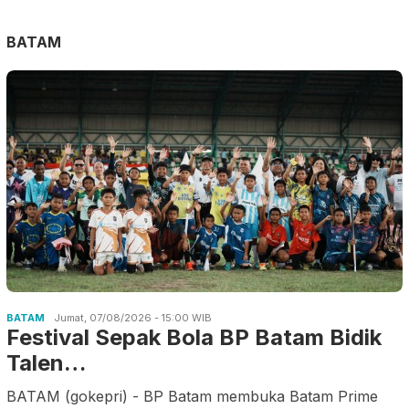
BATAM
BATAM
Jumat, 07/08/2026 - 15:00 WIB
Festival Sepak Bola BP Batam Bidik
Talen…
BATAM (gokepri) - BP Batam membuka Batam Prime