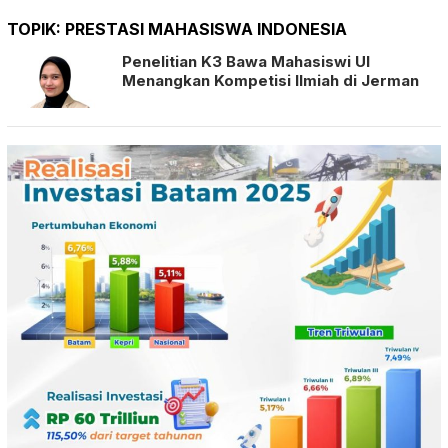
TOPIK:
PRESTASI MAHASISWA INDONESIA
Penelitian K3 Bawa Mahasiswi UI
Menangkan Kompetisi Ilmiah di Jerman