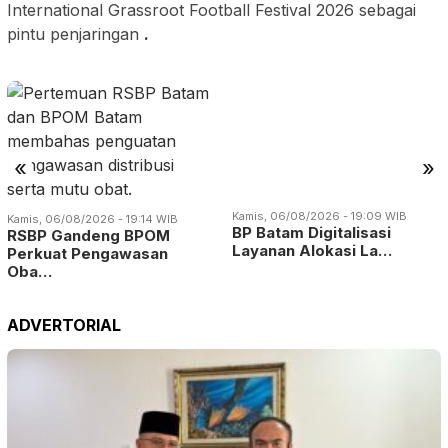
International Grassroot Football Festival 2026 sebagai
pintu penjaringan
.
«
»
Kamis, 06/08/2026 - 19:14 WIB
Kamis, 06/08/2026 - 19:09 WIB
RSBP Gandeng BPOM
BP Batam Digitalisasi
Perkuat Pengawasan
Layanan Alokasi La…
Oba…
ADVERTORIAL