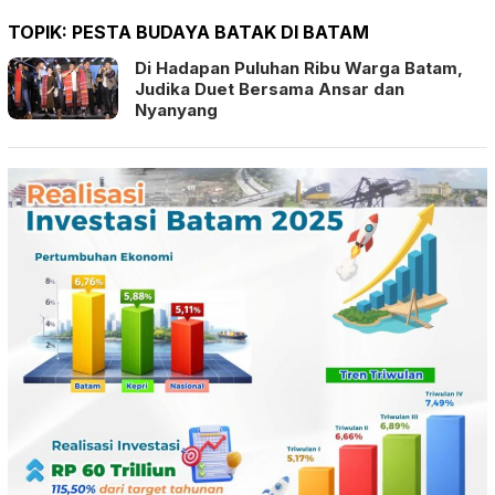
TOPIK:
PESTA BUDAYA BATAK DI BATAM
Di Hadapan Puluhan Ribu Warga Batam,
Judika Duet Bersama Ansar dan
Nyanyang