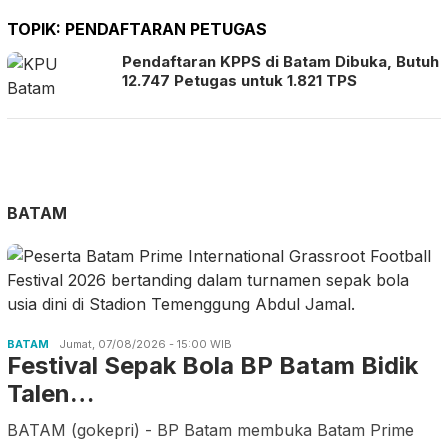
TOPIK:
PENDAFTARAN PETUGAS
Pendaftaran KPPS di Batam Dibuka, Butuh
12.747 Petugas untuk 1.821 TPS
BATAM
BATAM
Jumat, 07/08/2026 - 15:00 WIB
Festival Sepak Bola BP Batam Bidik
Talen…
BATAM (gokepri) - BP Batam membuka Batam Prime