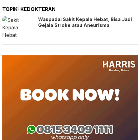
TOPIK:
KEDOKTERAN
Waspadai Sakit Kepala Hebat, Bisa Jadi
Gejala Stroke atau Aneurisma