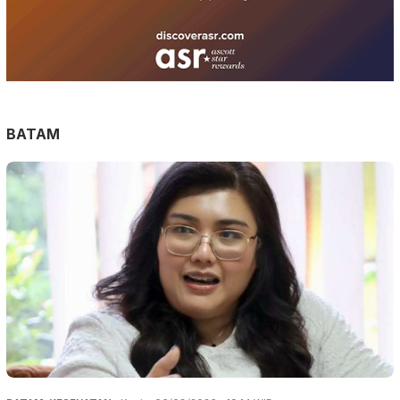
BATAM