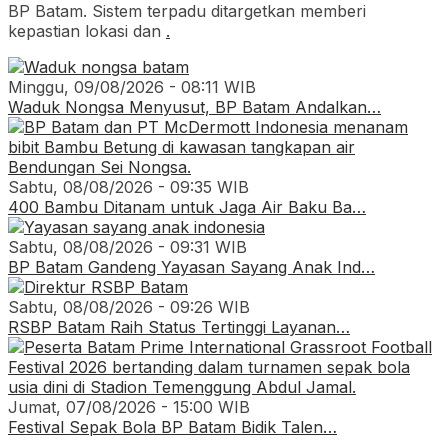
BP Batam. Sistem terpadu ditargetkan memberi
kepastian lokasi dan
.
Minggu, 09/08/2026 - 08:11 WIB
Waduk Nongsa Menyusut, BP Batam Andalkan…
Sabtu, 08/08/2026 - 09:35 WIB
400 Bambu Ditanam untuk Jaga Air Baku Ba…
Sabtu, 08/08/2026 - 09:31 WIB
BP Batam Gandeng Yayasan Sayang Anak Ind…
Sabtu, 08/08/2026 - 09:26 WIB
RSBP Batam Raih Status Tertinggi Layanan…
Jumat, 07/08/2026 - 15:00 WIB
Festival Sepak Bola BP Batam Bidik Talen…