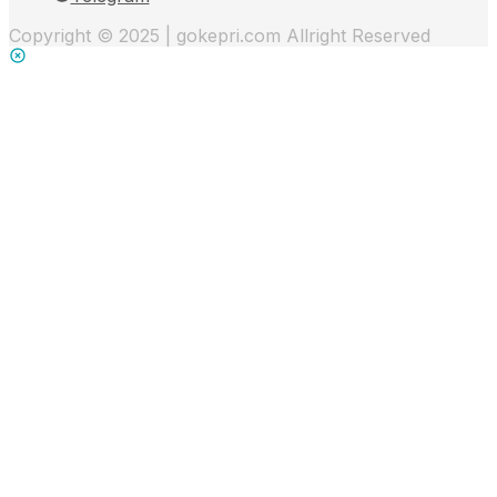
Copyright © 2025 | gokepri.com Allright Reserved