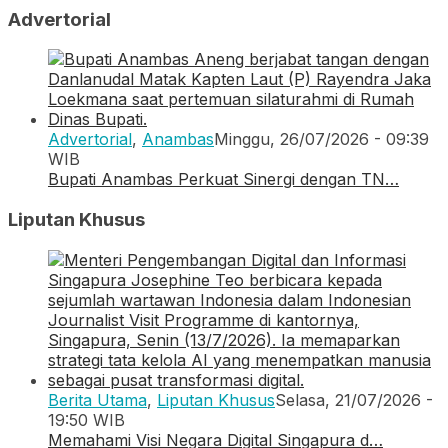
Advertorial
Advertorial
,
Anambas
Minggu, 26/07/2026 - 09:39
WIB
Bupati Anambas Perkuat Sinergi dengan TN…
Liputan Khusus
Berita Utama
,
Liputan Khusus
Selasa, 21/07/2026 -
19:50 WIB
Memahami Visi Negara Digital Singapura d…