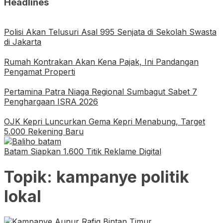
Headlines
Polisi Akan Telusuri Asal 995 Senjata di Sekolah Swasta
di Jakarta
Rumah Kontrakan Akan Kena Pajak, Ini Pandangan
Pengamat Properti
Pertamina Patra Niaga Regional Sumbagut Sabet 7
Penghargaan ISRA 2026
OJK Kepri Luncurkan Gema Kepri Menabung, Target
5.000 Rekening Baru
Batam Siapkan 1.600 Titik Reklame Digital
Topik:
kampanye politik
lokal