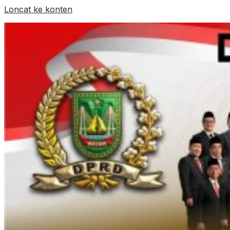
Loncat ke konten