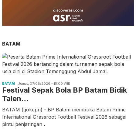
BATAM
BATAM
Jumat, 07/08/2026 - 15:00 WIB
Festival Sepak Bola BP Batam Bidik
Talen…
BATAM (gokepri) - BP Batam membuka Batam Prime
International Grassroot Football Festival 2026 sebagai
pintu penjaringan
.