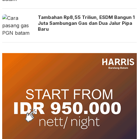
Tambahan Rp8,55 Triliun, ESDM Bangun 1
Juta Sambungan Gas dan Dua Jalur Pipa
Baru