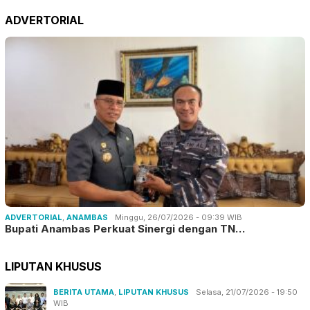
ADVERTORIAL
ADVERTORIAL
,
ANAMBAS
Minggu, 26/07/2026 - 09:39 WIB
Bupati Anambas Perkuat Sinergi dengan TN…
LIPUTAN KHUSUS
BERITA UTAMA
,
LIPUTAN KHUSUS
Selasa, 21/07/2026 - 19:50
WIB