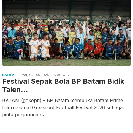
BATAM
Jumat, 07/08/2026 - 15:00 WIB
Festival Sepak Bola BP Batam Bidik
Talen…
BATAM (gokepri) - BP Batam membuka Batam Prime
International Grassroot Football Festival 2026 sebagai
pintu penjaringan
.