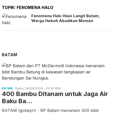
TOPIK:
FENOMENA HALO
Fenomena Halo Hiasi Langit Batam,
Warga Heboh Abadikan Momen
BATAM
BATAM
Sabtu, 08/08/2026 - 09:35 WIB
400 Bambu Ditanam untuk Jaga Air
Baku Ba…
BATAM (gokepri) - BP Batam menanam 400 bibit