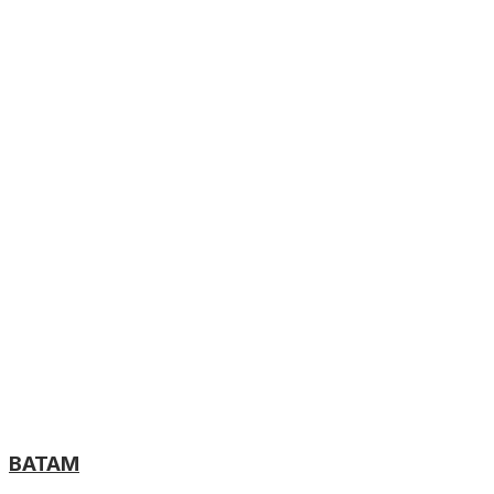
BATAM