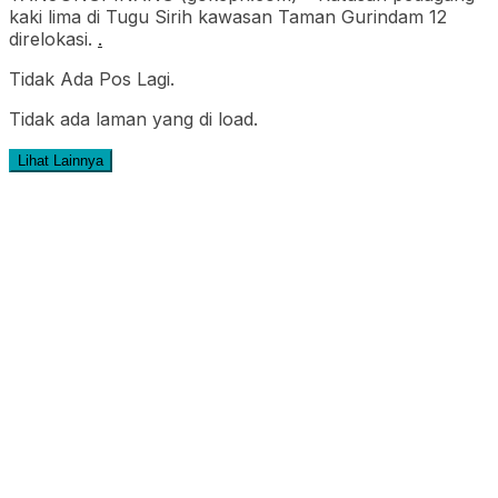
kaki lima di Tugu Sirih kawasan Taman Gurindam 12
direlokasi.
.
Tidak Ada Pos Lagi.
Tidak ada laman yang di load.
Lihat Lainnya