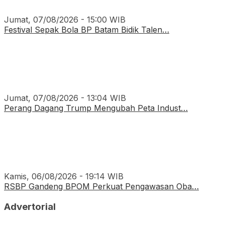
Jumat, 07/08/2026 - 15:00 WIB
Festival Sepak Bola BP Batam Bidik Talen…
Jumat, 07/08/2026 - 13:04 WIB
Perang Dagang Trump Mengubah Peta Indust…
Kamis, 06/08/2026 - 19:14 WIB
RSBP Gandeng BPOM Perkuat Pengawasan Oba…
Advertorial