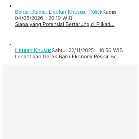
Berita Utama
,
Liputan Khusus
,
Politik
Kamis,
04/06/2026 - 20:10 WIB
Siapa yang Potensial Bertarung di Pilkad…
Liputan Khusus
Sabtu, 22/11/2025 - 10:56 WIB
Lendot dan Gerak Baru Ekonomi Pesisir Be…