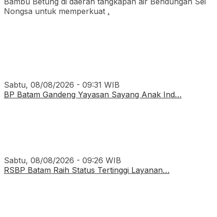
Bambu Betung di daerah tangkapan air Bendungan Sei
Nongsa untuk memperkuat
.
Sabtu, 08/08/2026 - 09:31 WIB
BP Batam Gandeng Yayasan Sayang Anak Ind…
Sabtu, 08/08/2026 - 09:26 WIB
RSBP Batam Raih Status Tertinggi Layanan…