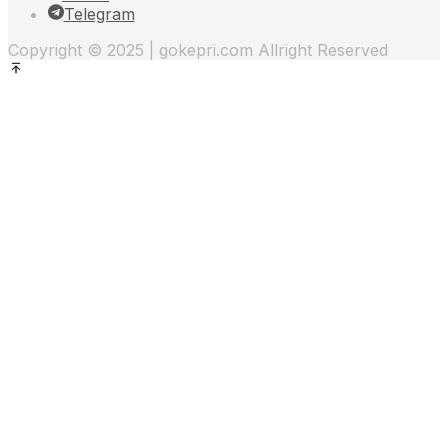
Telegram
Copyright © 2025 | gokepri.com Allright Reserved