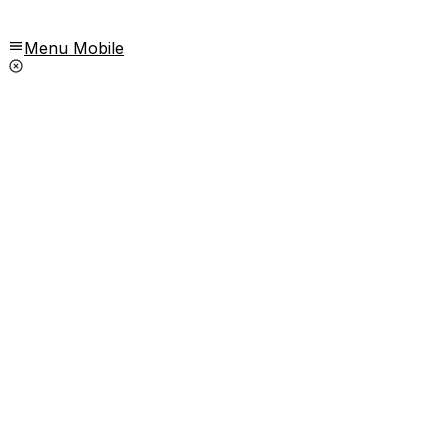
Menu Mobile