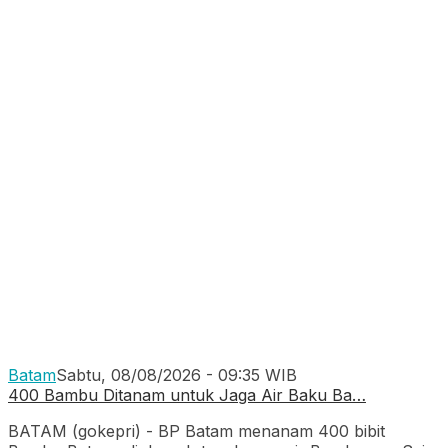
Batam
Sabtu, 08/08/2026 - 09:35 WIB
400 Bambu Ditanam untuk Jaga Air Baku Ba…
BATAM (gokepri) - BP Batam menanam 400 bibit