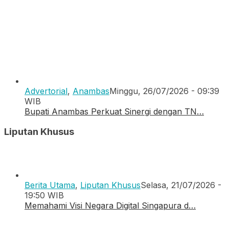
Advertorial
,
Anambas
Minggu, 26/07/2026 - 09:39
WIB
Bupati Anambas Perkuat Sinergi dengan TN…
Liputan Khusus
Berita Utama
,
Liputan Khusus
Selasa, 21/07/2026 -
19:50 WIB
Memahami Visi Negara Digital Singapura d…