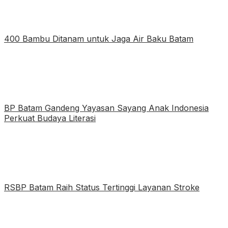
400 Bambu Ditanam untuk Jaga Air Baku Batam
BP Batam Gandeng Yayasan Sayang Anak Indonesia
Perkuat Budaya Literasi
RSBP Batam Raih Status Tertinggi Layanan Stroke