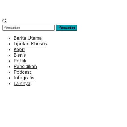
Pencarian
Berita Utama
Liputan Khusus
Kepri
Bisnis
Politik
Pendidikan
Podcast
Infografis
Lainnya