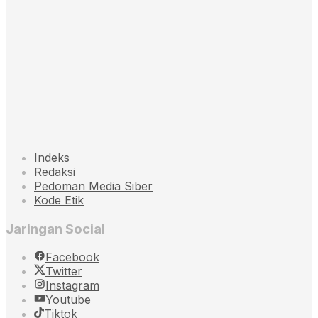
Indeks
Redaksi
Pedoman Media Siber
Kode Etik
Jaringan Social
Facebook
Twitter
Instagram
Youtube
Tiktok