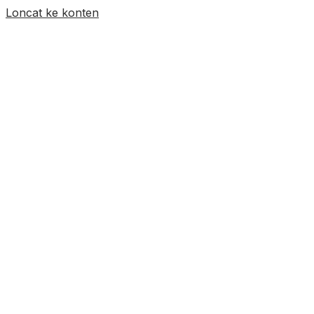
Loncat ke konten