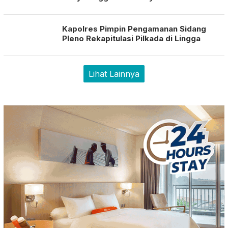
Kapolres Pimpin Pengamanan Sidang
Pleno Rekapitulasi Pilkada di Lingga
Lihat Lainnya