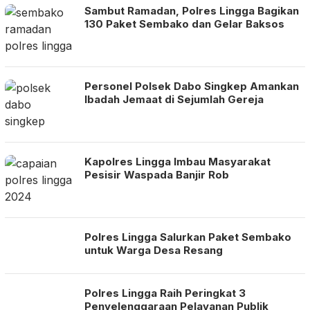
Sambut Ramadan, Polres Lingga Bagikan
130 Paket Sembako dan Gelar Baksos
Personel Polsek Dabo Singkep Amankan
Ibadah Jemaat di Sejumlah Gereja
Kapolres Lingga Imbau Masyarakat
Pesisir Waspada Banjir Rob
Polres Lingga Salurkan Paket Sembako
untuk Warga Desa Resang
Polres Lingga Raih Peringkat 3
Penyelenggaraan Pelayanan Publik