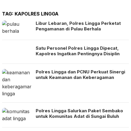
TAG:
KAPOLRES LINGGA
Libur Lebaran, Polres Lingga Perketat
Pengamanan di Pulau Berhala
Satu Personel Polres Lingga Dipecat,
Kapolres Ingatkan Pentingnya Disiplin
Polres Lingga dan PCNU Perkuat Sinergi
untuk Keamanan dan Keberagaman
Polres Lingga Salurkan Paket Sembako
untuk Komunitas Adat di Sungai Buluh