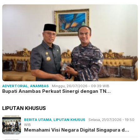
ADVERTORIAL
,
ANAMBAS
Minggu, 26/07/2026 - 09:39 WIB
Bupati Anambas Perkuat Sinergi dengan TN…
LIPUTAN KHUSUS
BERITA UTAMA
,
LIPUTAN KHUSUS
Selasa, 21/07/2026 - 19:50
WIB
Memahami Visi Negara Digital Singapura d…