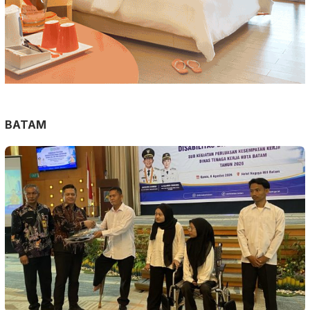
BATAM