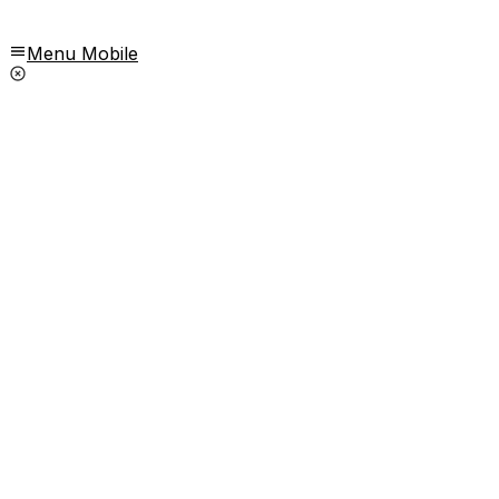
Menu Mobile