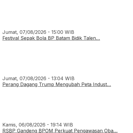
Jumat, 07/08/2026 - 15:00 WIB
Festival Sepak Bola BP Batam Bidik Talen…
Jumat, 07/08/2026 - 13:04 WIB
Perang Dagang Trump Mengubah Peta Indust…
Kamis, 06/08/2026 - 19:14 WIB
RSBP Gandeng BPOM Perkuat Pengawasan Oba…