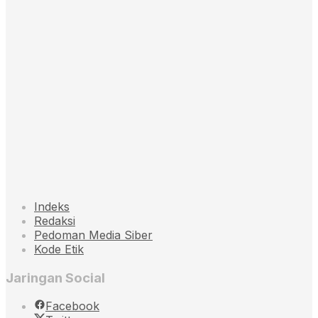
Indeks
Redaksi
Pedoman Media Siber
Kode Etik
Jaringan Social
Facebook