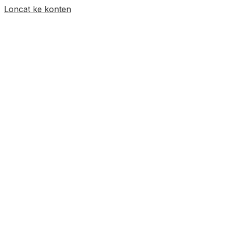
Loncat ke konten