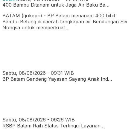
400 Bambu Ditanam untuk Jaga Air Baku Ba…
BATAM (gokepri) - BP Batam menanam 400 bibit
Bambu Betung di daerah tangkapan air Bendungan Sei
Nongsa untuk memperkuat
.
Sabtu, 08/08/2026 - 09:31 WIB
BP Batam Gandeng Yayasan Sayang Anak Ind…
Sabtu, 08/08/2026 - 09:26 WIB
RSBP Batam Raih Status Tertinggi Layanan…