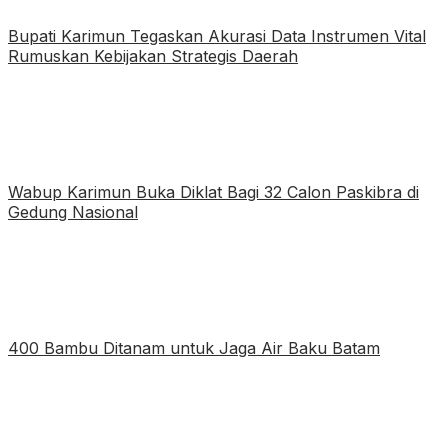
Bupati Karimun Tegaskan Akurasi Data Instrumen Vital
Rumuskan Kebijakan Strategis Daerah
Wabup Karimun Buka Diklat Bagi 32 Calon Paskibra di
Gedung Nasional
400 Bambu Ditanam untuk Jaga Air Baku Batam