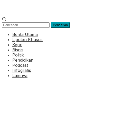
Pencarian
Berita Utama
Liputan Khusus
Kepri
Bisnis
Politik
Pendidikan
Podcast
Infografis
Lainnya