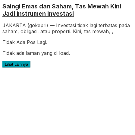
Saingi Emas dan Saham, Tas Mewah Kini
Jadi Instrumen Investasi
JAKARTA (gokepri) — Investasi tidak lagi terbatas pada
saham, obligasi, atau properti. Kini, tas mewah,
.
Tidak Ada Pos Lagi.
Tidak ada laman yang di load.
Lihat Lainnya