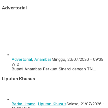
Advertorial
Advertorial
,
Anambas
Minggu, 26/07/2026 - 09:39
WIB
Bupati Anambas Perkuat Sinergi dengan TN…
Liputan Khusus
Berita Utama
,
Liputan Khusus
Selasa, 21/07/2026 -