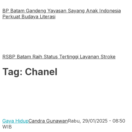
BP Batam Gandeng Yayasan Sayang Anak Indonesia
Perkuat Budaya Literasi
RSBP Batam Raih Status Tertinggi Layanan Stroke
Tag:
Chanel
Gaya Hidup
Candra Gunawan
Rabu, 29/01/2025 - 08:50
WIB