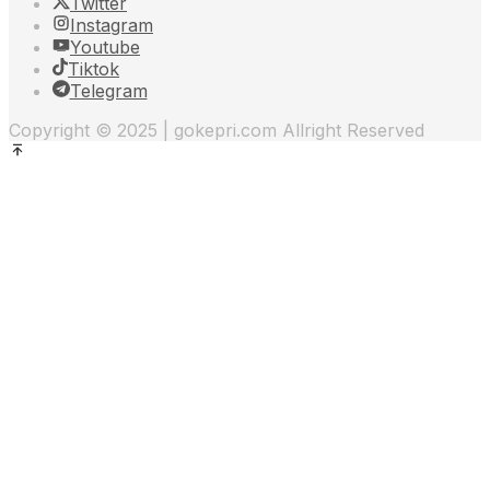
Twitter
Instagram
Youtube
Tiktok
Telegram
Copyright © 2025 | gokepri.com Allright Reserved