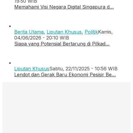
19:50 WIB
Memahami Visi Negara Digital Singapura d…
Berita Utama
,
Liputan Khusus
,
Politik
Kamis,
04/06/2026 - 20:10 WIB
Siapa yang Potensial Bertarung di Pilkad…
Liputan Khusus
Sabtu, 22/11/2025 - 10:56 WIB
Lendot dan Gerak Baru Ekonomi Pesisir Be…