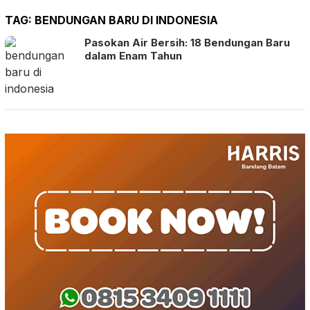
TAG:
BENDUNGAN BARU DI INDONESIA
Pasokan Air Bersih: 18 Bendungan Baru
dalam Enam Tahun