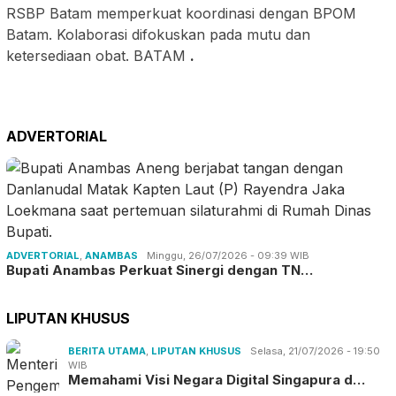
RSBP Batam memperkuat koordinasi dengan BPOM
Batam. Kolaborasi difokuskan pada mutu dan
ketersediaan obat. BATAM
.
ADVERTORIAL
ADVERTORIAL
,
ANAMBAS
Minggu, 26/07/2026 - 09:39 WIB
Bupati Anambas Perkuat Sinergi dengan TN…
LIPUTAN KHUSUS
BERITA UTAMA
,
LIPUTAN KHUSUS
Selasa, 21/07/2026 - 19:50
WIB
Memahami Visi Negara Digital Singapura d…