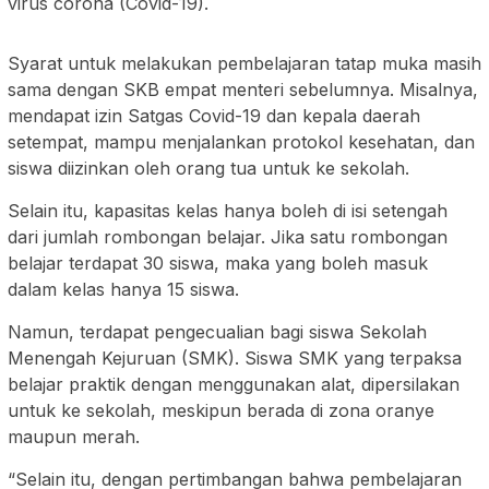
virus corona (Covid-19).
Syarat untuk melakukan pembelajaran tatap muka masih
sama dengan SKB empat menteri sebelumnya. Misalnya,
mendapat izin Satgas Covid-19 dan kepala daerah
setempat, mampu menjalankan protokol kesehatan, dan
siswa diizinkan oleh orang tua untuk ke sekolah.
Selain itu, kapasitas kelas hanya boleh di isi setengah
dari jumlah rombongan belajar. Jika satu rombongan
belajar terdapat 30 siswa, maka yang boleh masuk
dalam kelas hanya 15 siswa.
Namun, terdapat pengecualian bagi siswa Sekolah
Menengah Kejuruan (SMK). Siswa SMK yang terpaksa
belajar praktik dengan menggunakan alat, dipersilakan
untuk ke sekolah, meskipun berada di zona oranye
maupun merah.
“Selain itu, dengan pertimbangan bahwa pembelajaran