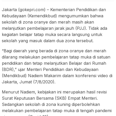
Jakarta (gokepri.com) – Kementerian Pendidikan dan
Kebudayaan (Kemendikbud) mengumumkan bahwa
sekolah di zona oranye dan merah masih akan
melanjutkan pembelajaran jarak jauh (PJJ). Tidak ada
kegiatan belajar tatap muka secara langsung untuk
sekolah yang masuk dalam dua zona tersebut.
“Bagi daerah yang berada di zona oranye dan merah
dilarang melakukan pembelajaran tatap muka di satuan
pendidikan dan tetap melanjutkan Belajar dari Rumah
(BDR),” ujar Menteri Pendidikan dan Kebudayaan
(Mendikbud) Nadiem Makarim dalam konferensi video di
Jakarta, Jumat (7/8/2020).
Menurut Nadiem, kebijakan ini merupakan hasil revisi
Surat Keputusan Bersama (SKB) Empat Menteri.
Sedangkan sekolah di zona kuning diperbolehkan
melakukan pembelajaran tatap muka di tengah pandemi