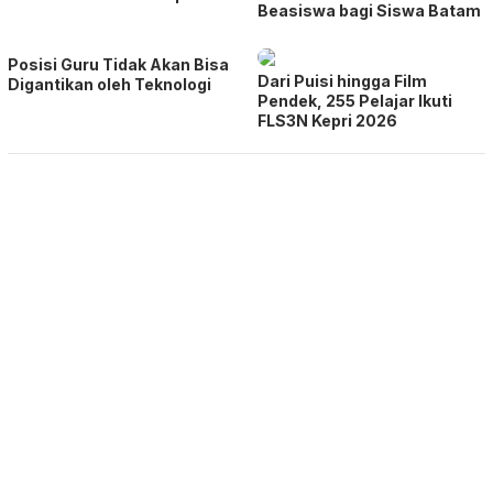
Beasiswa bagi Siswa Batam
Posisi Guru Tidak Akan Bisa
Dari Puisi hingga Film
Digantikan oleh Teknologi
Pendek, 255 Pelajar Ikuti
FLS3N Kepri 2026