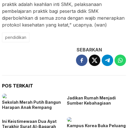
praktik adalah keahlian inti SMK, pelaksanaan
pembelajaran praktik bagi peserta didik SMK
diperbolehkan di semua zona dengan wajib menerapkan
protokol kesehatan yang ketat,” ucapnya. (wan)
pendidikan
SEBARKAN
POS TERKAIT
Jadikan Rumah Menjadi
Sekolah Merah Putih Bangun
Sumber Kebahagiaan
Harapan Anak Rempang
Ini Keistimewaan Dua Ayat
Kampus Korea Buka Peluang
Terakhir Surat Al-Baqarah