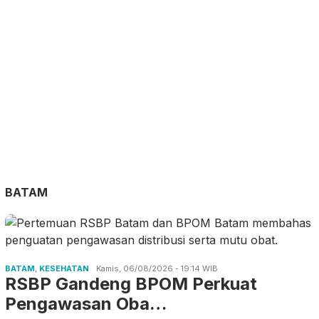
BATAM
BATAM
,
KESEHATAN
Kamis, 06/08/2026 - 19:14 WIB
RSBP Gandeng BPOM Perkuat
Pengawasan Oba…