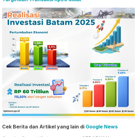
Cek Berita dan Artikel yang lain di
Google News