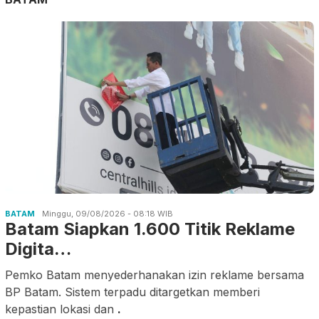
BATAM
Minggu, 09/08/2026 - 08:18 WIB
Batam Siapkan 1.600 Titik Reklame
Digita…
Pemko Batam menyederhanakan izin reklame bersama
BP Batam. Sistem terpadu ditargetkan memberi
kepastian lokasi dan
.