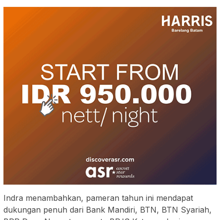
Indra menambahkan, pameran tahun ini mendapat
dukungan penuh dari Bank Mandiri, BTN, BTN Syariah,