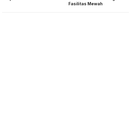
Fasilitas Mewah