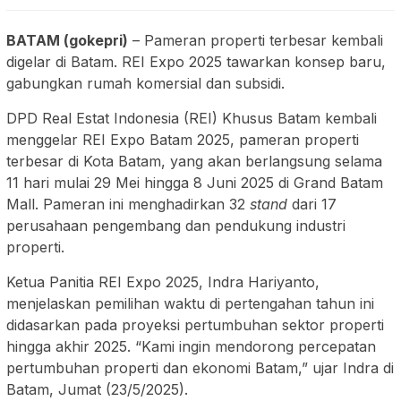
BATAM (gokepri)
– Pameran properti terbesar kembali
digelar di Batam. REI Expo 2025 tawarkan konsep baru,
gabungkan rumah komersial dan subsidi.
DPD Real Estat Indonesia (REI) Khusus Batam kembali
menggelar REI Expo Batam 2025, pameran properti
terbesar di Kota Batam, yang akan berlangsung selama
11 hari mulai 29 Mei hingga 8 Juni 2025 di Grand Batam
Mall. Pameran ini menghadirkan 32
stand
dari 17
perusahaan pengembang dan pendukung industri
properti.
Ketua Panitia REI Expo 2025, Indra Hariyanto,
menjelaskan pemilihan waktu di pertengahan tahun ini
didasarkan pada proyeksi pertumbuhan sektor properti
hingga akhir 2025. “Kami ingin mendorong percepatan
pertumbuhan properti dan ekonomi Batam,” ujar Indra di
Batam, Jumat (23/5/2025).