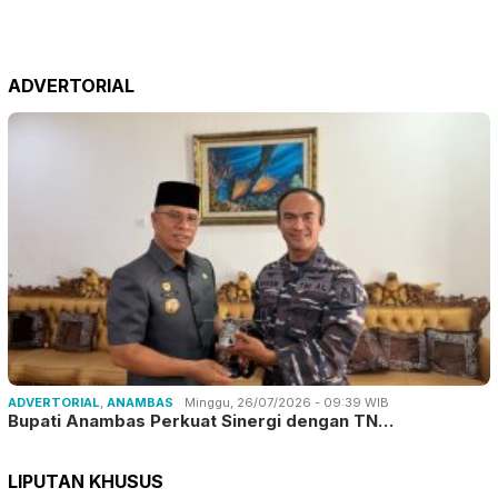
ADVERTORIAL
ADVERTORIAL
,
ANAMBAS
Minggu, 26/07/2026 - 09:39 WIB
Bupati Anambas Perkuat Sinergi dengan TN…
LIPUTAN KHUSUS