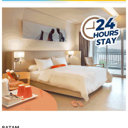
BATAM