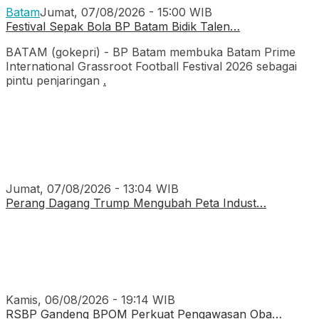
Batam
Jumat, 07/08/2026 - 15:00 WIB
Festival Sepak Bola BP Batam Bidik Talen…
BATAM (gokepri) - BP Batam membuka Batam Prime
International Grassroot Football Festival 2026 sebagai
pintu penjaringan
.
Jumat, 07/08/2026 - 13:04 WIB
Perang Dagang Trump Mengubah Peta Indust…
Kamis, 06/08/2026 - 19:14 WIB
RSBP Gandeng BPOM Perkuat Pengawasan Oba…