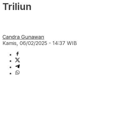
Triliun
Candra Gunawan
Kamis, 06/02/2025 - 14:37 WIB