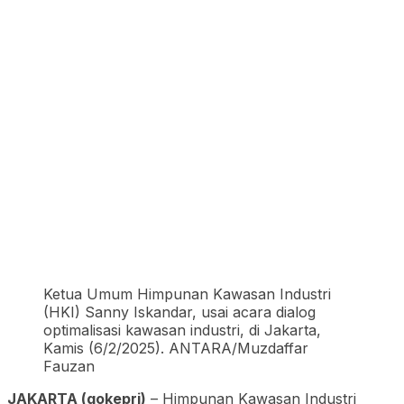
Ketua Umum Himpunan Kawasan Industri
(HKI) Sanny Iskandar, usai acara dialog
optimalisasi kawasan industri, di Jakarta,
Kamis (6/2/2025). ANTARA/Muzdaffar
Fauzan
JAKARTA (gokepri)
– Himpunan Kawasan Industri