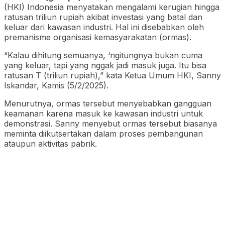
(HKI) Indonesia menyatakan mengalami kerugian hingga
ratusan triliun rupiah akibat investasi yang batal dan
keluar dari kawasan industri. Hal ini disebabkan oleh
premanisme organisasi kemasyarakatan (ormas).
“Kalau dihitung semuanya, ‘ngitungnya bukan cuma
yang keluar, tapi yang nggak jadi masuk juga. Itu bisa
ratusan T (triliun rupiah),” kata Ketua Umum HKI, Sanny
Iskandar, Kamis (5/2/2025).
Menurutnya, ormas tersebut menyebabkan gangguan
keamanan karena masuk ke kawasan industri untuk
demonstrasi. Sanny menyebut ormas tersebut biasanya
meminta diikutsertakan dalam proses pembangunan
ataupun aktivitas pabrik.