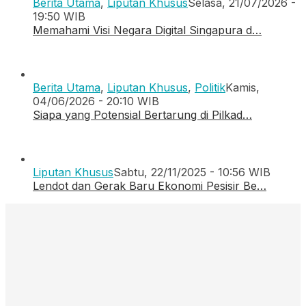
Berita Utama
,
Liputan Khusus
Selasa, 21/07/2026 -
19:50 WIB
Memahami Visi Negara Digital Singapura d…
Berita Utama
,
Liputan Khusus
,
Politik
Kamis,
04/06/2026 - 20:10 WIB
Siapa yang Potensial Bertarung di Pilkad…
Liputan Khusus
Sabtu, 22/11/2025 - 10:56 WIB
Lendot dan Gerak Baru Ekonomi Pesisir Be…