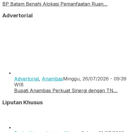
BP Batam Benahi Alokasi Pemanfaatan Ruan…
Advertorial
Advertorial
,
Anambas
Minggu, 26/07/2026 - 09:39
WIB
Bupati Anambas Perkuat Sinergi dengan TN…
Liputan Khusus