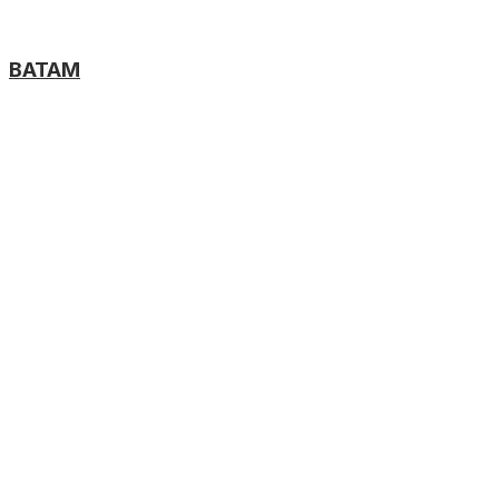
BATAM