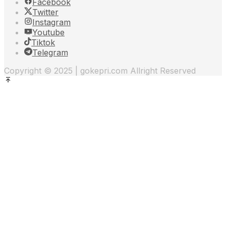
Facebook
Twitter
Instagram
Youtube
Tiktok
Telegram
Copyright © 2025 | gokepri.com Allright Reserved