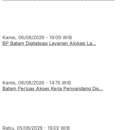
Kamis, 06/08/2026 - 19:09 WIB
BP Batam Digitalisasi Layanan Alokasi La…
Kamis, 06/08/2026 - 14:15 WIB
Batam Perluas Akses Kerja Penyandang Dis…
Rabu, 05/08/2026 - 19:02 WIB