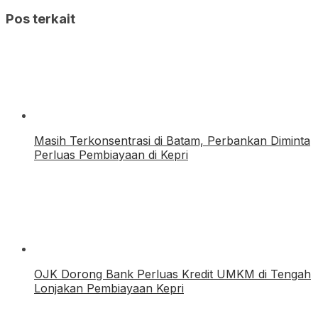
Pos terkait
Masih Terkonsentrasi di Batam, Perbankan Diminta
Perluas Pembiayaan di Kepri
OJK Dorong Bank Perluas Kredit UMKM di Tengah
Lonjakan Pembiayaan Kepri