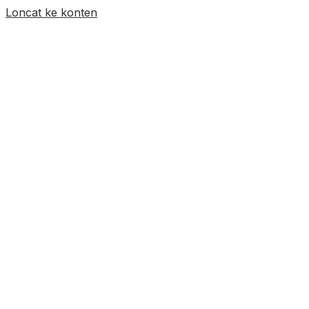
Loncat ke konten