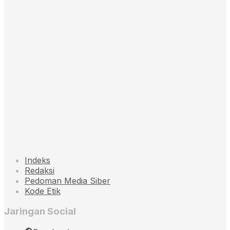
Indeks
Redaksi
Pedoman Media Siber
Kode Etik
Jaringan Social