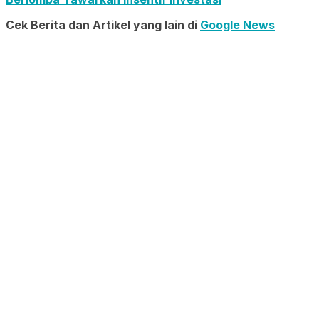
Cek Berita dan Artikel yang lain di
Google News