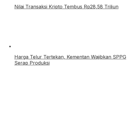
Nilai Transaksi Kripto Tembus Rp28,58 Triliun
Harga Telur Tertekan, Kementan Wajibkan SPPG
Serap Produksi