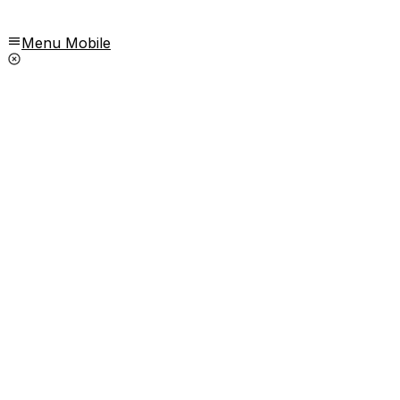
Menu Mobile