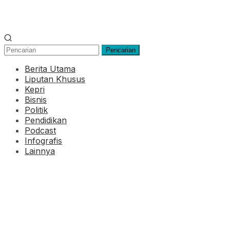
Pencarian
Berita Utama
Liputan Khusus
Kepri
Bisnis
Politik
Pendidikan
Podcast
Infografis
Lainnya