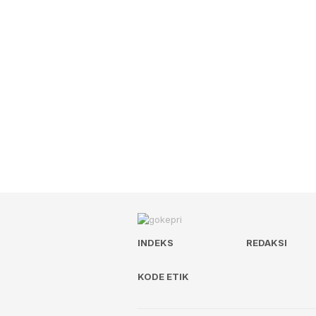
INDEKS
REDAKSI
KODE ETIK