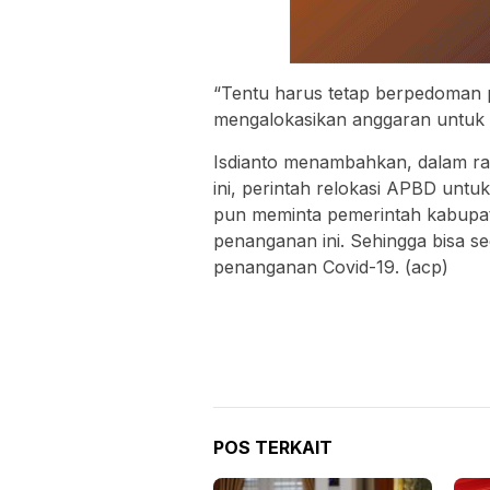
“Tentu harus tetap berpedoman 
mengalokasikan anggaran untuk C
Isdianto menambahkan, dalam ra
ini, perintah relokasi APBD untuk
pun meminta pemerintah kabupat
penanganan ini. Sehingga bisa
penanganan Covid-19. (acp)
POS TERKAIT