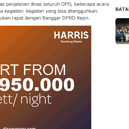
as perjalanan dinas seluruh OPD, beberapa acara
BAT
da kegiatan- kegiatan yang bisa ditangguhkan.
kan rapat dengan Banggar DPRD Kepri.