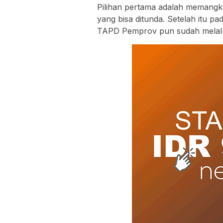
Pilihan pertama adalah memangk
yang bisa ditunda. Setelah itu pa
TAPD Pemprov pun sudah melalu