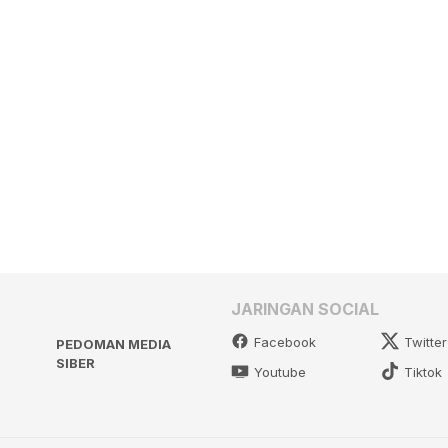
JARINGAN SOCIAL
Facebook
Twitter
PEDOMAN MEDIA
SIBER
Youtube
Tiktok