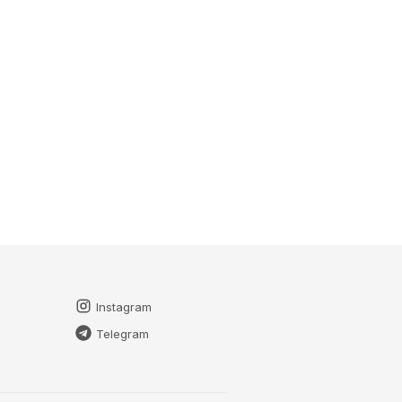
Instagram
Telegram