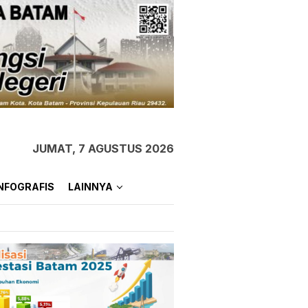
JUMAT, 7 AGUSTUS 2026
NFOGRAFIS
LAINNYA