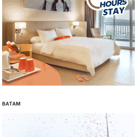
BATAM