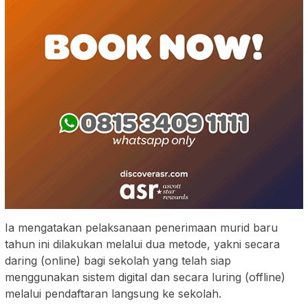
Ia mengatakan pelaksanaan penerimaan murid baru
tahun ini dilakukan melalui dua metode, yakni secara
daring (online) bagi sekolah yang telah siap
menggunakan sistem digital dan secara luring (offline)
melalui pendaftaran langsung ke sekolah.