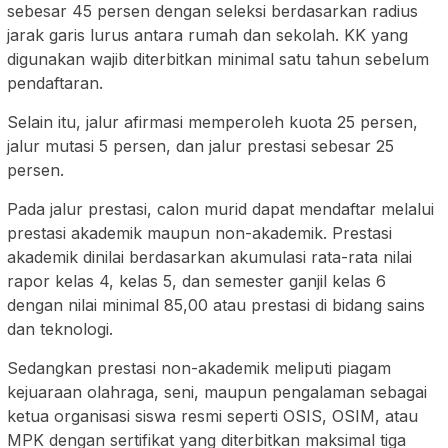
sebesar 45 persen dengan seleksi berdasarkan radius
jarak garis lurus antara rumah dan sekolah. KK yang
digunakan wajib diterbitkan minimal satu tahun sebelum
pendaftaran.
Selain itu, jalur afirmasi memperoleh kuota 25 persen,
jalur mutasi 5 persen, dan jalur prestasi sebesar 25
persen.
Pada jalur prestasi, calon murid dapat mendaftar melalui
prestasi akademik maupun non-akademik. Prestasi
akademik dinilai berdasarkan akumulasi rata-rata nilai
rapor kelas 4, kelas 5, dan semester ganjil kelas 6
dengan nilai minimal 85,00 atau prestasi di bidang sains
dan teknologi.
Sedangkan prestasi non-akademik meliputi piagam
kejuaraan olahraga, seni, maupun pengalaman sebagai
ketua organisasi siswa resmi seperti OSIS, OSIM, atau
MPK dengan sertifikat yang diterbitkan maksimal tiga