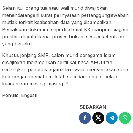
Selain itu, orang tua atau wali murid diwajibkan
menandatangani surat pernyataan pertanggungjawaban
mutlak terkait keabsahan data yang disampaikan.
Pemalsuan dokumen seperti alamat KK maupun piagam
prestasi dapat dikenai proses hukum sesuai ketentuan
yang berlaku.
Khusus jenjang SMP, calon murid beragama Islam
diwajibkan melampirkan sertifikat baca Al-Qur’an,
sedangkan pemeluk agama lain wajib menyertakan surat
keterangan memahami kitab suci dari tempat belajar
keagamaan masing-masing. *
Penulis: Engesti
SEBARKAN