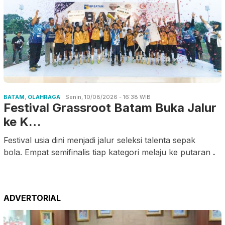
BATAM
,
OLAHRAGA
Senin, 10/08/2026 - 16:38 WIB
Festival Grassroot Batam Buka Jalur
ke K…
Festival usia dini menjadi jalur seleksi talenta sepak
bola. Empat semifinalis tiap kategori melaju ke putaran
.
ADVERTORIAL