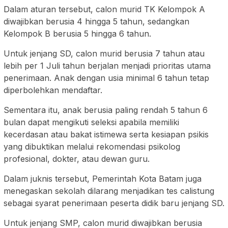
Dalam aturan tersebut, calon murid TK Kelompok A
diwajibkan berusia 4 hingga 5 tahun, sedangkan
Kelompok B berusia 5 hingga 6 tahun.
Untuk jenjang SD, calon murid berusia 7 tahun atau
lebih per 1 Juli tahun berjalan menjadi prioritas utama
penerimaan. Anak dengan usia minimal 6 tahun tetap
diperbolehkan mendaftar.
Sementara itu, anak berusia paling rendah 5 tahun 6
bulan dapat mengikuti seleksi apabila memiliki
kecerdasan atau bakat istimewa serta kesiapan psikis
yang dibuktikan melalui rekomendasi psikolog
profesional, dokter, atau dewan guru.
Dalam juknis tersebut, Pemerintah Kota Batam juga
menegaskan sekolah dilarang menjadikan tes calistung
sebagai syarat penerimaan peserta didik baru jenjang SD.
Untuk jenjang SMP, calon murid diwajibkan berusia