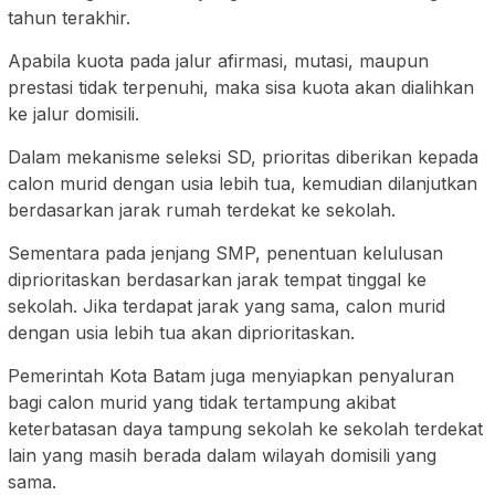
tahun terakhir.
Apabila kuota pada jalur afirmasi, mutasi, maupun
prestasi tidak terpenuhi, maka sisa kuota akan dialihkan
ke jalur domisili.
Dalam mekanisme seleksi SD, prioritas diberikan kepada
calon murid dengan usia lebih tua, kemudian dilanjutkan
berdasarkan jarak rumah terdekat ke sekolah.
Sementara pada jenjang SMP, penentuan kelulusan
diprioritaskan berdasarkan jarak tempat tinggal ke
sekolah. Jika terdapat jarak yang sama, calon murid
dengan usia lebih tua akan diprioritaskan.
Pemerintah Kota Batam juga menyiapkan penyaluran
bagi calon murid yang tidak tertampung akibat
keterbatasan daya tampung sekolah ke sekolah terdekat
lain yang masih berada dalam wilayah domisili yang
sama.