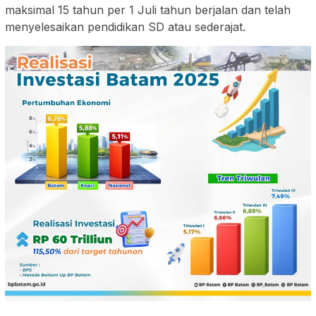
maksimal 15 tahun per 1 Juli tahun berjalan dan telah
menyelesaikan pendidikan SD atau sederajat.