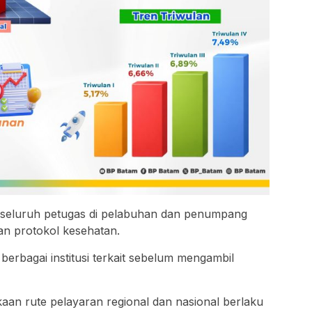
n seluruh petugas di pelabuhan dan penumpang
an protokol kesehatan.
berbagai institusi terkait sebelum mengambil
aan rute pelayaran regional dan nasional berlaku