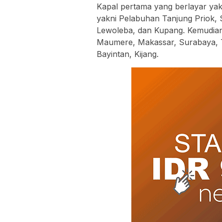
Kapal pertama yang berlayar yak
yakni Pelabuhan Tanjung Priok,
Lewoleba, dan Kupang. Kemudian
Maumere, Makassar, Surabaya, T
Bayintan, Kijang.