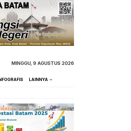
MINGGU, 9 AGUSTUS 2026
NFOGRAFIS
LAINNYA