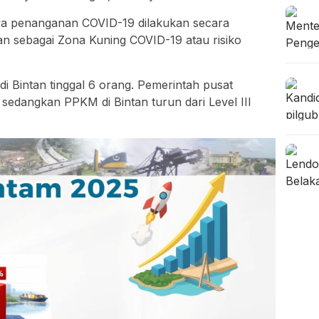
paya penanganan COVID-19 dilakukan secara
pkan sebagai Zona Kuning COVID-19 atau risiko
di Bintan tinggal 6 orang. Pemerintah pusat
sedangkan PPKM di Bintan turun dari Level III