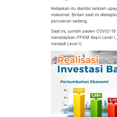
Kebijakan itu diambil setelah u
maksimal. Bintan saat ini diteta
penularan sedang.
Saat ini, jumlah pasien COVID-19 
menetapkan PPKM Kepri Level I, 
menjadi Level II.