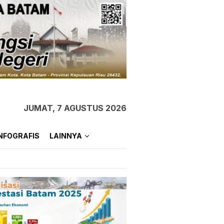
JUMAT, 7 AGUSTUS 2026
NFOGRAFIS
LAINNYA