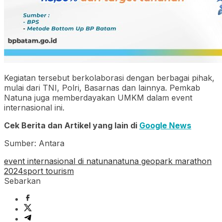
Kegiatan tersebut berkolaborasi dengan berbagai pihak,
mulai dari TNI, Polri, Basarnas dan lainnya. Pemkab
Natuna juga memberdayakan UMKM dalam event
internasional ini.
Cek Berita dan Artikel yang lain di
Google News
Sumber: Antara
event internasional di natuna
natuna geopark marathon
2024
sport tourism
Sebarkan