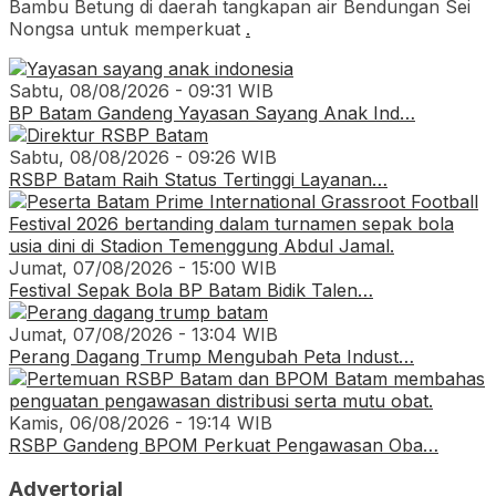
Bambu Betung di daerah tangkapan air Bendungan Sei
Nongsa untuk memperkuat
.
Sabtu, 08/08/2026 - 09:31 WIB
BP Batam Gandeng Yayasan Sayang Anak Ind…
Sabtu, 08/08/2026 - 09:26 WIB
RSBP Batam Raih Status Tertinggi Layanan…
Jumat, 07/08/2026 - 15:00 WIB
Festival Sepak Bola BP Batam Bidik Talen…
Jumat, 07/08/2026 - 13:04 WIB
Perang Dagang Trump Mengubah Peta Indust…
Kamis, 06/08/2026 - 19:14 WIB
RSBP Gandeng BPOM Perkuat Pengawasan Oba…
Advertorial