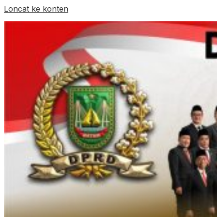
Loncat ke konten