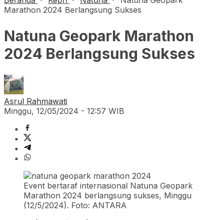
Beranda
Kepri
Natuna
Natuna Geopark
Marathon 2024 Berlangsung Sukses
Natuna Geopark Marathon
2024 Berlangsung Sukses
Asrul Rahmawati
Minggu, 12/05/2024 - 12:57 WIB
Event bertaraf internasional Natuna Geopark
Marathon 2024 berlangsung sukses, Minggu
(12/5/2024). Foto: ANTARA