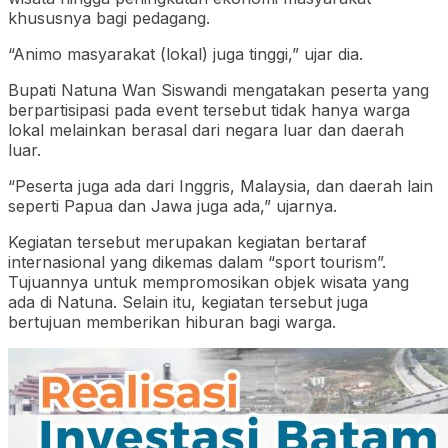
khususnya bagi pedagang.
“Animo masyarakat (lokal) juga tinggi,” ujar dia.
Bupati Natuna Wan Siswandi mengatakan peserta yang
berpartisipasi pada event tersebut tidak hanya warga
lokal melainkan berasal dari negara luar dan daerah
luar.
“Peserta juga ada dari Inggris, Malaysia, dan daerah lain
seperti Papua dan Jawa juga ada,” ujarnya.
Kegiatan tersebut merupakan kegiatan bertaraf
internasional yang dikemas dalam “sport tourism”.
Tujuannya untuk mempromosikan objek wisata yang
ada di Natuna. Selain itu, kegiatan tersebut juga
bertujuan memberikan hiburan bagi warga.