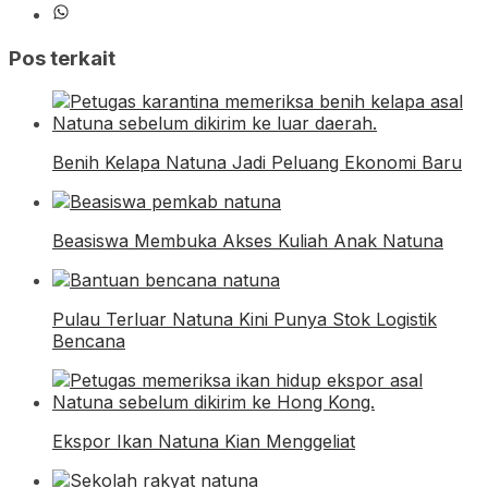
Pos terkait
Benih Kelapa Natuna Jadi Peluang Ekonomi Baru
Beasiswa Membuka Akses Kuliah Anak Natuna
Pulau Terluar Natuna Kini Punya Stok Logistik
Bencana
Ekspor Ikan Natuna Kian Menggeliat