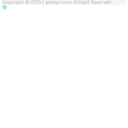
Copyright © 2025 | gokepri.com Allright Reserved