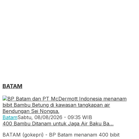
BATAM
Batam
Sabtu, 08/08/2026 - 09:35 WIB
400 Bambu Ditanam untuk Jaga Air Baku Ba…
BATAM (gokepri) - BP Batam menanam 400 bibit