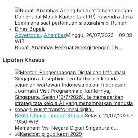
Advertorial
,
Anambas
Minggu, 26/07/2026 - 09:39
WIB
Bupati Anambas Perkuat Sinergi dengan TN…
Liputan Khusus
Berita Utama
,
Liputan Khusus
Selasa, 21/07/2026 -
19:50 WIB
Memahami Visi Negara Digital Singapura d…