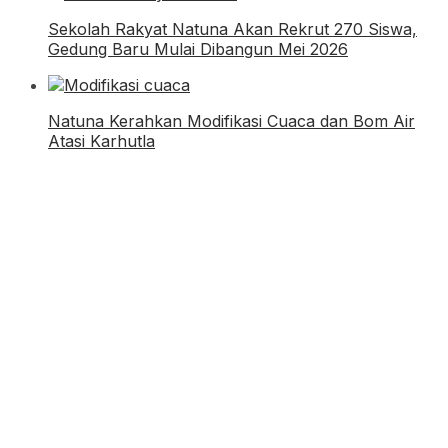
Sekolah Rakyat Natuna Akan Rekrut 270 Siswa,
Gedung Baru Mulai Dibangun Mei 2026
Natuna Kerahkan Modifikasi Cuaca dan Bom Air
Atasi Karhutla