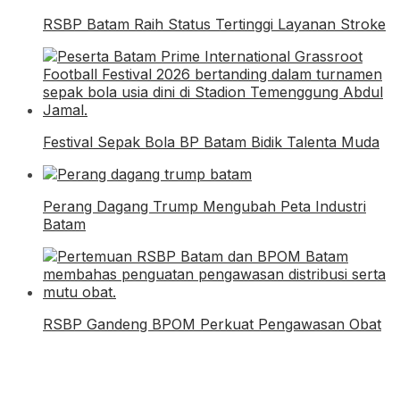
RSBP Batam Raih Status Tertinggi Layanan Stroke
Festival Sepak Bola BP Batam Bidik Talenta Muda
Perang Dagang Trump Mengubah Peta Industri
Batam
RSBP Gandeng BPOM Perkuat Pengawasan Obat