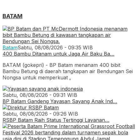
BATAM
Batam
Sabtu, 08/08/2026 - 09:35 WIB
400 Bambu Ditanam untuk Jaga Air Baku Ba…
BATAM (gokepri) - BP Batam menanam 400 bibit
Bambu Betung di daerah tangkapan air Bendungan Sei
Nongsa untuk memperkuat
.
Sabtu, 08/08/2026 - 09:31 WIB
BP Batam Gandeng Yayasan Sayang Anak Ind…
Sabtu, 08/08/2026 - 09:26 WIB
RSBP Batam Raih Status Tertinggi Layanan…