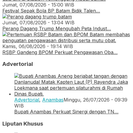
Jumat, 07/08/2026 - 15:00 WIB
Festival Sepak Bola BP Batam Bidik Talen…
Jumat, 07/08/2026 - 13:04 WIB
Perang Dagang Trump Mengubah Peta Indust…
Kamis, 06/08/2026 - 19:14 WIB
RSBP Gandeng BPOM Perkuat Pengawasan Oba…
Advertorial
Advertorial
,
Anambas
Minggu, 26/07/2026 - 09:39
WIB
Bupati Anambas Perkuat Sinergi dengan TN…
Liputan Khusus