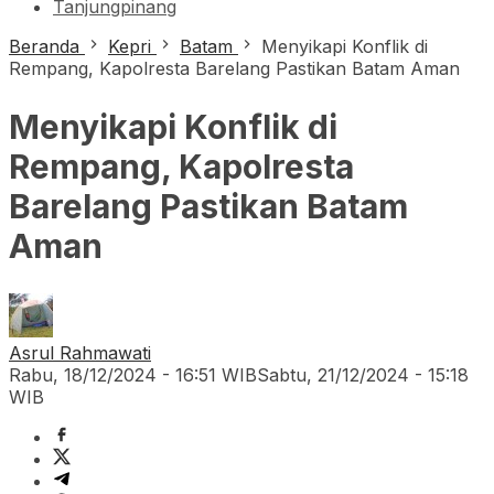
Tanjungpinang
Beranda
Kepri
Batam
Menyikapi Konflik di
Rempang, Kapolresta Barelang Pastikan Batam Aman
Menyikapi Konflik di
Rempang, Kapolresta
Barelang Pastikan Batam
Aman
Asrul Rahmawati
Rabu, 18/12/2024 - 16:51 WIB
Sabtu, 21/12/2024 - 15:18
WIB