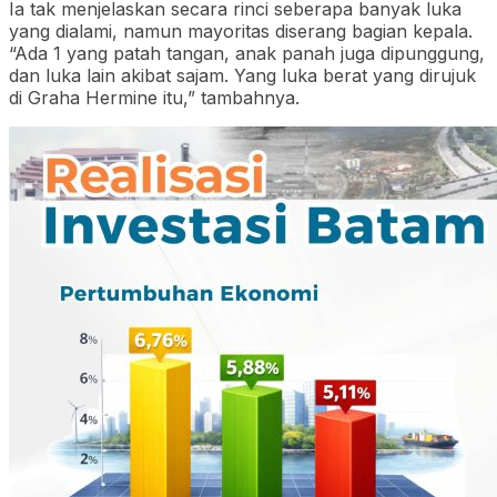
Ia tak menjelaskan secara rinci seberapa banyak luka
yang dialami, namun mayoritas diserang bagian kepala.
“Ada 1 yang patah tangan, anak panah juga dipunggung,
dan luka lain akibat sajam. Yang luka berat yang dirujuk
di Graha Hermine itu,” tambahnya.