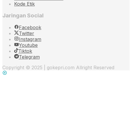
Kode Etik
Jaringan Social
Facebook
Twitter
Instagram
Youtube
Tiktok
Telegram
Copyright © 2025 | gokepri.com Allright Reserved