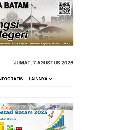
JUMAT, 7 AGUSTUS 2026
NFOGRAFIS
LAINNYA