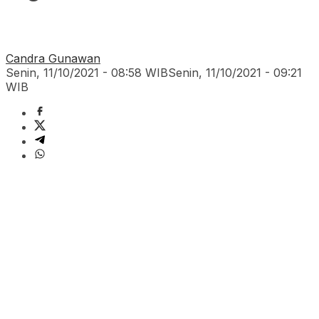
Candra Gunawan
Senin, 11/10/2021 - 08:58 WIB
Senin, 11/10/2021 - 09:21
WIB