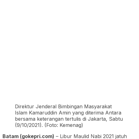
Direktur Jenderal Bimbingan Masyarakat
Islam Kamaruddin Amin yang diterima Antara
bersama keterangan tertulis di Jakarta, Sabtu
(9/10/2021). (Foto: Kemenag)
Batam (gokepri.com)
– Libur Maulid Nabi 2021 jatuh