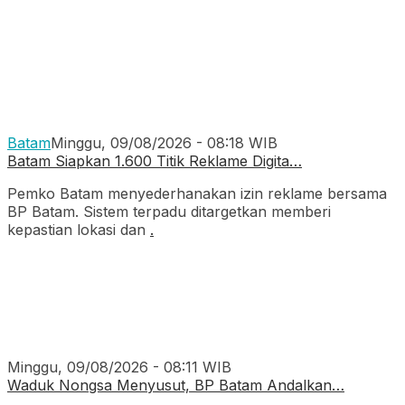
Batam
Minggu, 09/08/2026 - 08:18 WIB
Batam Siapkan 1.600 Titik Reklame Digita…
Pemko Batam menyederhanakan izin reklame bersama
BP Batam. Sistem terpadu ditargetkan memberi
kepastian lokasi dan
.
Minggu, 09/08/2026 - 08:11 WIB
Waduk Nongsa Menyusut, BP Batam Andalkan…