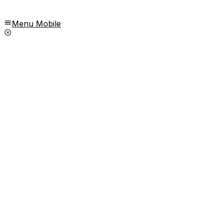
Menu Mobile