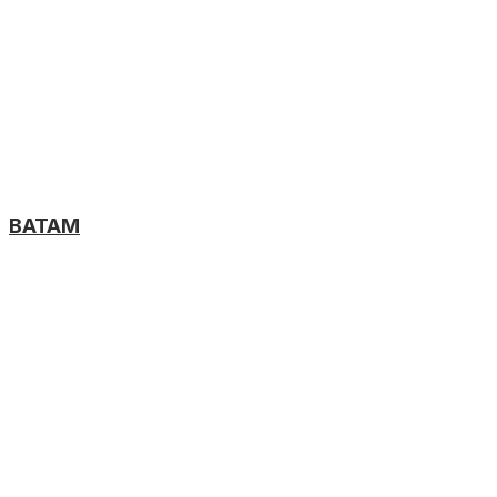
BATAM