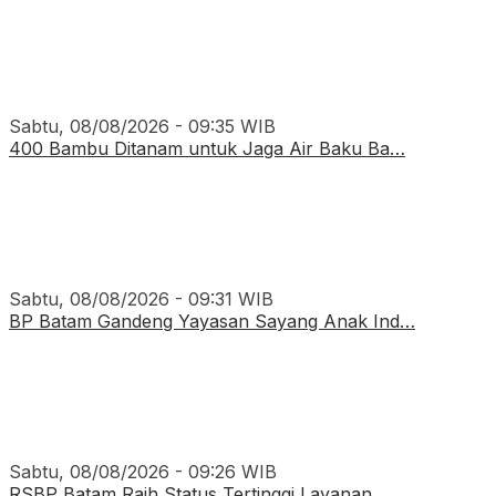
Sabtu, 08/08/2026 - 09:35 WIB
400 Bambu Ditanam untuk Jaga Air Baku Ba…
Sabtu, 08/08/2026 - 09:31 WIB
BP Batam Gandeng Yayasan Sayang Anak Ind…
Sabtu, 08/08/2026 - 09:26 WIB
RSBP Batam Raih Status Tertinggi Layanan…