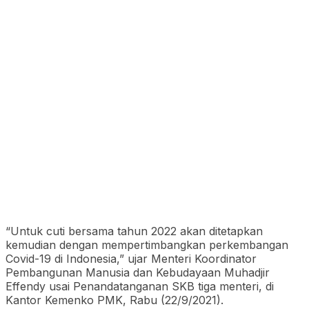
“Untuk cuti bersama tahun 2022 akan ditetapkan
kemudian dengan mempertimbangkan perkembangan
Covid-19 di Indonesia,” ujar Menteri Koordinator
Pembangunan Manusia dan Kebudayaan Muhadjir
Effendy usai Penandatanganan SKB tiga menteri, di
Kantor Kemenko PMK, Rabu (22/9/2021).