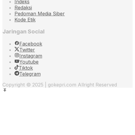
Indeks
Redaksi
Pedoman Media Siber
Kode Etik
Jaringan Social
Facebook
Twitter
Instagram
Youtube
Tiktok
Telegram
Copyright © 2025 | gokepri.com Allright Reserved