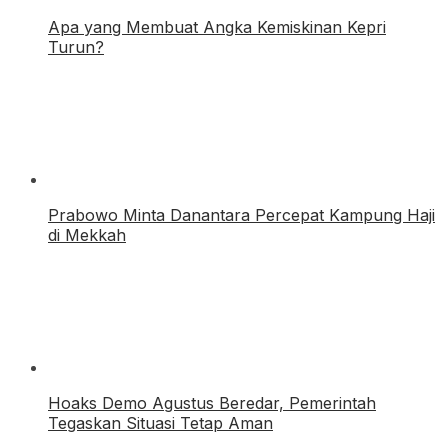
Apa yang Membuat Angka Kemiskinan Kepri
Turun?
Prabowo Minta Danantara Percepat Kampung Haji
di Mekkah
Hoaks Demo Agustus Beredar, Pemerintah
Tegaskan Situasi Tetap Aman