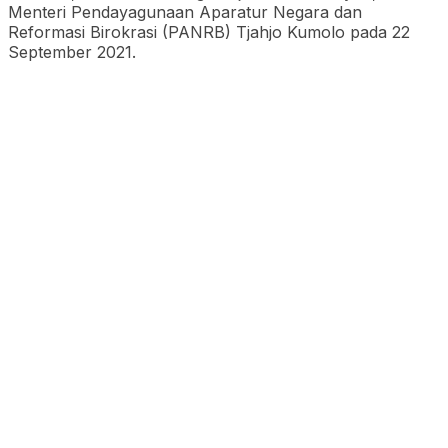
Menteri Pendayagunaan Aparatur Negara dan
Reformasi Birokrasi (PANRB) Tjahjo Kumolo pada 22
September 2021.