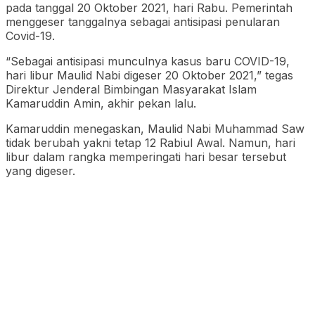
pada tanggal 20 Oktober 2021, hari Rabu. Pemerintah
menggeser tanggalnya sebagai antisipasi penularan
Covid-19.
“Sebagai antisipasi munculnya kasus baru COVID-19,
hari libur Maulid Nabi digeser 20 Oktober 2021,” tegas
Direktur Jenderal Bimbingan Masyarakat Islam
Kamaruddin Amin, akhir pekan lalu.
Kamaruddin menegaskan, Maulid Nabi Muhammad Saw
tidak berubah yakni tetap 12 Rabiul Awal. Namun, hari
libur dalam rangka memperingati hari besar tersebut
yang digeser.