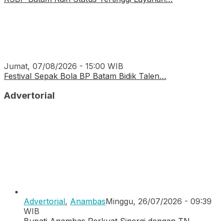
Jumat, 07/08/2026 - 15:00 WIB
Festival Sepak Bola BP Batam Bidik Talen…
Advertorial
Advertorial
,
Anambas
Minggu, 26/07/2026 - 09:39
WIB