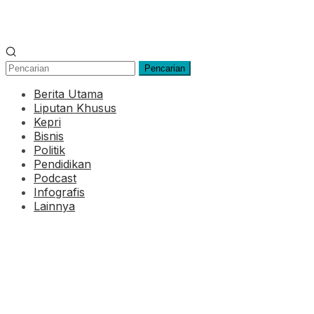
Pencarian
Berita Utama
Liputan Khusus
Kepri
Bisnis
Politik
Pendidikan
Podcast
Infografis
Lainnya