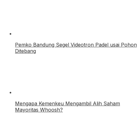
Pemko Bandung Segel Videotron Padel usai Pohon
Ditebang
Mengapa Kemenkeu Mengambil Alih Saham
Mayoritas Whoosh?