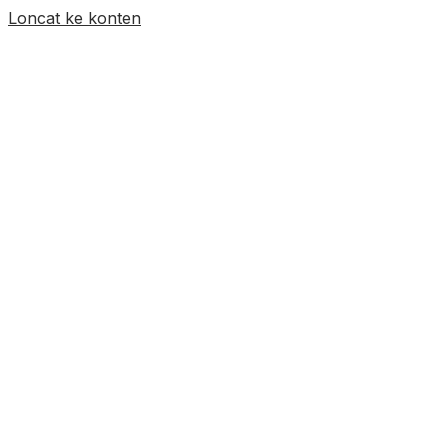
Loncat ke konten