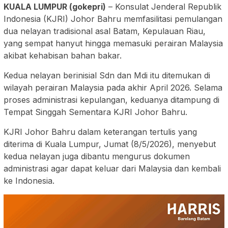
KUALA LUMPUR (gokepri)
– Konsulat Jenderal Republik
Indonesia (KJRI) Johor Bahru memfasilitasi pemulangan
dua nelayan tradisional asal Batam, Kepulauan Riau,
yang sempat hanyut hingga memasuki perairan Malaysia
akibat kehabisan bahan bakar.
Kedua nelayan berinisial Sdn dan Mdi itu ditemukan di
wilayah perairan Malaysia pada akhir April 2026. Selama
proses administrasi kepulangan, keduanya ditampung di
Tempat Singgah Sementara KJRI Johor Bahru.
KJRI Johor Bahru dalam keterangan tertulis yang
diterima di Kuala Lumpur, Jumat (8/5/2026), menyebut
kedua nelayan juga dibantu mengurus dokumen
administrasi agar dapat keluar dari Malaysia dan kembali
ke Indonesia.