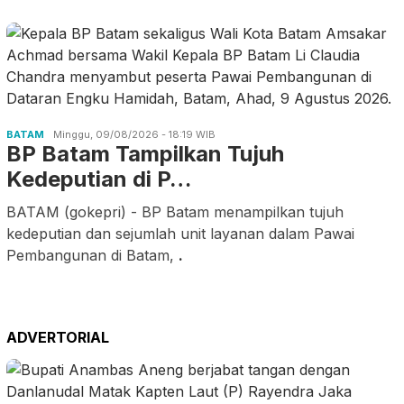
BATAM
Minggu, 09/08/2026 - 18:19 WIB
BP Batam Tampilkan Tujuh
Kedeputian di P…
BATAM (gokepri) - BP Batam menampilkan tujuh
kedeputian dan sejumlah unit layanan dalam Pawai
Pembangunan di Batam,
.
ADVERTORIAL