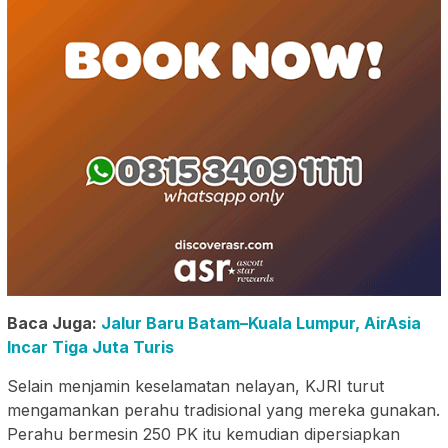
Baca Juga:
Jalur Baru Batam–Kuala Lumpur, AirAsia
Incar Tiga Juta Turis
Selain menjamin keselamatan nelayan, KJRI turut
mengamankan perahu tradisional yang mereka gunakan.
Perahu bermesin 250 PK itu kemudian dipersiapkan