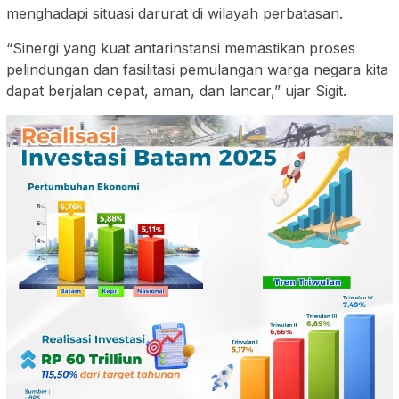
menghadapi situasi darurat di wilayah perbatasan.
“Sinergi yang kuat antarinstansi memastikan proses
pelindungan dan fasilitasi pemulangan warga negara kita
dapat berjalan cepat, aman, dan lancar,” ujar Sigit.