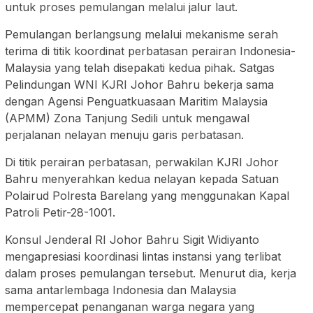
untuk proses pemulangan melalui jalur laut.
Pemulangan berlangsung melalui mekanisme serah
terima di titik koordinat perbatasan perairan Indonesia-
Malaysia yang telah disepakati kedua pihak. Satgas
Pelindungan WNI KJRI Johor Bahru bekerja sama
dengan Agensi Penguatkuasaan Maritim Malaysia
(APMM) Zona Tanjung Sedili untuk mengawal
perjalanan nelayan menuju garis perbatasan.
Di titik perairan perbatasan, perwakilan KJRI Johor
Bahru menyerahkan kedua nelayan kepada Satuan
Polairud Polresta Barelang yang menggunakan Kapal
Patroli Petir-28-1001.
Konsul Jenderal RI Johor Bahru Sigit Widiyanto
mengapresiasi koordinasi lintas instansi yang terlibat
dalam proses pemulangan tersebut. Menurut dia, kerja
sama antarlembaga Indonesia dan Malaysia
mempercepat penanganan warga negara yang