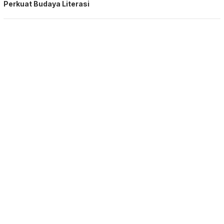
Perkuat Budaya Literasi