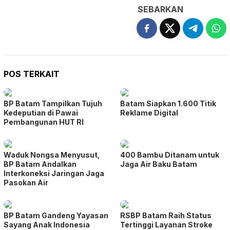
SEBARKAN
POS TERKAIT
BP Batam Tampilkan Tujuh
Batam Siapkan 1.600 Titik
Kedeputian di Pawai
Reklame Digital
Pembangunan HUT RI
Waduk Nongsa Menyusut,
400 Bambu Ditanam untuk
BP Batam Andalkan
Jaga Air Baku Batam
Interkoneksi Jaringan Jaga
Pasokan Air
BP Batam Gandeng Yayasan
RSBP Batam Raih Status
Sayang Anak Indonesia
Tertinggi Layanan Stroke