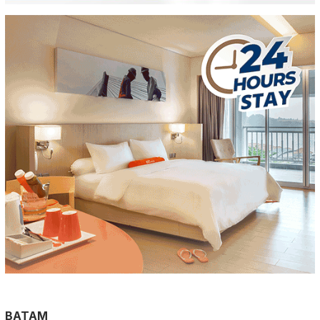
BATAM