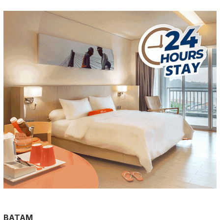
BATAM