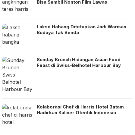
Bisa Sambil Nonton Film Lawas
Lakso Habang Ditetapkan Jadi Warisan
Budaya Tak Benda
Sunday Brunch Hidangan Asian Food
Feast di Swiss-Belhotel Harbour Bay
Kolaborasi Chef di Harris Hotel Batam
Hadirkan Kuliner Otentik Indonesia