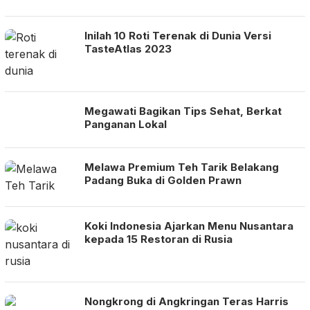
Inilah 10 Roti Terenak di Dunia Versi
TasteAtlas 2023
Megawati Bagikan Tips Sehat, Berkat
Panganan Lokal
Melawa Premium Teh Tarik Belakang
Padang Buka di Golden Prawn
Koki Indonesia Ajarkan Menu Nusantara
kepada 15 Restoran di Rusia
Nongkrong di Angkringan Teras Harris