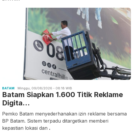
BATAM
Minggu, 09/08/2026 - 08:18 WIB
Batam Siapkan 1.600 Titik Reklame
Digita…
Pemko Batam menyederhanakan izin reklame bersama
BP Batam. Sistem terpadu ditargetkan memberi
kepastian lokasi dan
.