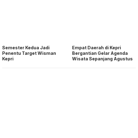
Semester Kedua Jadi
Empat Daerah di Kepri
Penentu Target Wisman
Bergantian Gelar Agenda
Kepri
Wisata Sepanjang Agustus