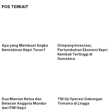
POS TERKAIT
Apa yang Membuat Angka
Ditopang Investasi,
Kemiskinan Kepri Turun?
Pertumbuhan Ekonomi Kepri
Kembali Tertinggi di
Sumatera
Dua Mantan Ketua dan
TNI Uji Operasi Gabungan
Belasan Anggota Mundur
Trimatra di Lingga
dari PWI Kepri