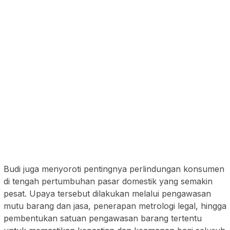
Budi juga menyoroti pentingnya perlindungan konsumen
di tengah pertumbuhan pasar domestik yang semakin
pesat. Upaya tersebut dilakukan melalui pengawasan
mutu barang dan jasa, penerapan metrologi legal, hingga
pembentukan satuan pengawasan barang tertentu