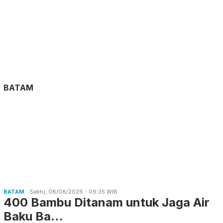
BATAM
BATAM
Sabtu, 08/08/2026 - 09:35 WIB
400 Bambu Ditanam untuk Jaga Air
Baku Ba…