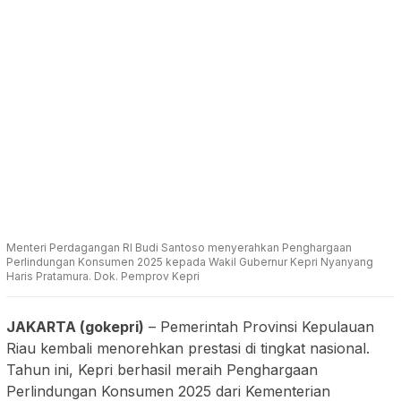
Menteri Perdagangan RI Budi Santoso menyerahkan Penghargaan
Perlindungan Konsumen 2025 kepada Wakil Gubernur Kepri Nyanyang
Haris Pratamura. Dok. Pemprov Kepri
JAKARTA (gokepri)
– Pemerintah Provinsi Kepulauan
Riau kembali menorehkan prestasi di tingkat nasional.
Tahun ini, Kepri berhasil meraih Penghargaan
Perlindungan Konsumen 2025 dari Kementerian