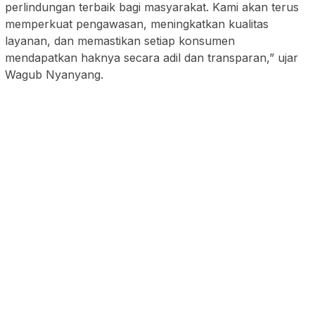
perlindungan terbaik bagi masyarakat. Kami akan terus
memperkuat pengawasan, meningkatkan kualitas
layanan, dan memastikan setiap konsumen
mendapatkan haknya secara adil dan transparan,” ujar
Wagub Nyanyang.