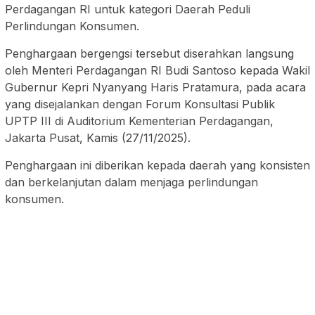
Perdagangan RI untuk kategori Daerah Peduli
Perlindungan Konsumen.
Penghargaan bergengsi tersebut diserahkan langsung
oleh Menteri Perdagangan RI Budi Santoso kepada Wakil
Gubernur Kepri Nyanyang Haris Pratamura, pada acara
yang disejalankan dengan Forum Konsultasi Publik
UPTP III di Auditorium Kementerian Perdagangan,
Jakarta Pusat, Kamis (27/11/2025).
Penghargaan ini diberikan kepada daerah yang konsisten
dan berkelanjutan dalam menjaga perlindungan
konsumen.