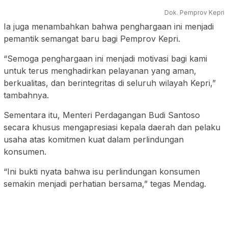
Dok. Pemprov Kepri
Ia juga menambahkan bahwa penghargaan ini menjadi
pemantik semangat baru bagi Pemprov Kepri.
“Semoga penghargaan ini menjadi motivasi bagi kami
untuk terus menghadirkan pelayanan yang aman,
berkualitas, dan berintegritas di seluruh wilayah Kepri,”
tambahnya.
Sementara itu, Menteri Perdagangan Budi Santoso
secara khusus mengapresiasi kepala daerah dan pelaku
usaha atas komitmen kuat dalam perlindungan
konsumen.
“Ini bukti nyata bahwa isu perlindungan konsumen
semakin menjadi perhatian bersama,” tegas Mendag.