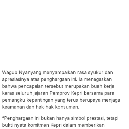
Wagub Nyanyang menyampaikan rasa syukur dan
apresiasinya atas penghargaan ini. Ia menegaskan
bahwa pencapaian tersebut merupakan buah kerja
keras seluruh jajaran Pemprov Kepri bersama para
pemangku kepentingan yang terus berupaya menjaga
keamanan dan hak-hak konsumen.
“Penghargaan ini bukan hanya simbol prestasi, tetapi
bukti nyata komitmen Kepri dalam memberikan