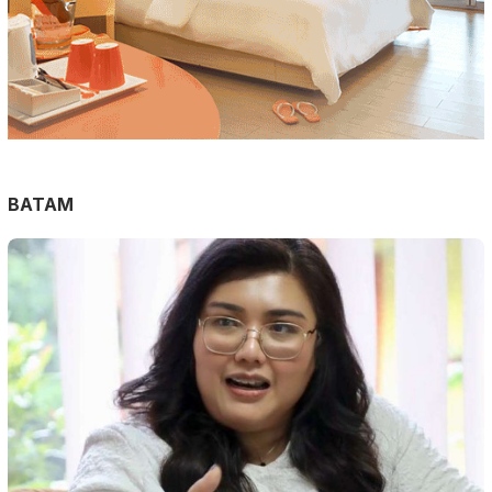
BATAM