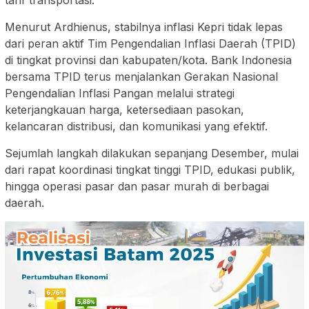
tarif transportasi.
Menurut Ardhienus, stabilnya inflasi Kepri tidak lepas
dari peran aktif Tim Pengendalian Inflasi Daerah (TPID)
di tingkat provinsi dan kabupaten/kota. Bank Indonesia
bersama TPID terus menjalankan Gerakan Nasional
Pengendalian Inflasi Pangan melalui strategi
keterjangkauan harga, ketersediaan pasokan,
kelancaran distribusi, dan komunikasi yang efektif.
Sejumlah langkah dilakukan sepanjang Desember, mulai
dari rapat koordinasi tingkat tinggi TPID, edukasi publik,
hingga operasi pasar dan pasar murah di berbagai
daerah.