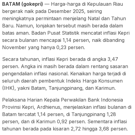
BATAM (gokepri)
— Harga-harga di Kepulauan Riau
bergerak naik pada Desember 2025, seiring
meningkatnya permintaan menjelang Natal dan Tahun
Baru. Namun, lonjakan tersebut masih berada dalam
batas aman. Badan Pusat Statistik mencatat inflasi Kepri
secara bulanan mencapai 1,14 persen, naik dibanding
November yang hanya 0,23 persen.
Secara tahunan, inflasi Kepri berada di angka 3,47
persen. Angka ini masih berada dalam rentang sasaran
pengendalian inflasi nasional. Kenaikan harga terjadi di
seluruh daerah pembentuk Indeks Harga Konsumen
(IHK), yakni Batam, Tanjungpinang, dan Karimun.
Pelaksana Harian Kepala Perwakilan Bank Indonesia
Provinsi Kepri, Ardhienus, menjelaskan inflasi bulanan di
Batam tercatat 1,14 persen, di Tanjungpinang 1,28
persen, dan di Karimun 0,92 persen. Sementara inflasi
tahunan berada pada kisaran 2,72 hingga 3,68 persen.