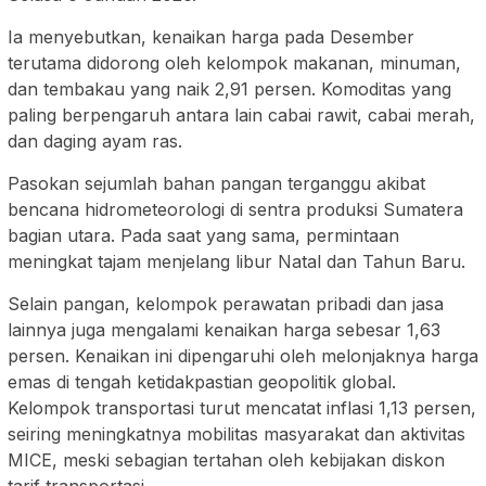
Ia menyebutkan, kenaikan harga pada Desember
terutama didorong oleh kelompok makanan, minuman,
dan tembakau yang naik 2,91 persen. Komoditas yang
paling berpengaruh antara lain cabai rawit, cabai merah,
dan daging ayam ras.
Pasokan sejumlah bahan pangan terganggu akibat
bencana hidrometeorologi di sentra produksi Sumatera
bagian utara. Pada saat yang sama, permintaan
meningkat tajam menjelang libur Natal dan Tahun Baru.
Selain pangan, kelompok perawatan pribadi dan jasa
lainnya juga mengalami kenaikan harga sebesar 1,63
persen. Kenaikan ini dipengaruhi oleh melonjaknya harga
emas di tengah ketidakpastian geopolitik global.
Kelompok transportasi turut mencatat inflasi 1,13 persen,
seiring meningkatnya mobilitas masyarakat dan aktivitas
MICE, meski sebagian tertahan oleh kebijakan diskon