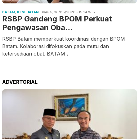
BATAM
,
KESEHATAN
Kamis, 06/08/2026 - 19:14 WIB
RSBP Gandeng BPOM Perkuat
Pengawasan Oba…
RSBP Batam memperkuat koordinasi dengan BPOM
Batam. Kolaborasi difokuskan pada mutu dan
ketersediaan obat. BATAM
.
ADVERTORIAL