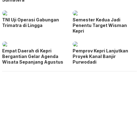
TNI Uji Operasi Gabungan
Semester Kedua Jadi
Trimatra di Lingga
Penentu Target Wisman
Kepri
Empat Daerah di Kepri
Pemprov Kepri Lanjutkan
Bergantian Gelar Agenda
Proyek Kanal Banjir
Wisata Sepanjang Agustus
Purwodadi