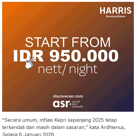
“Secara umum, inflasi Kepri sepanjang 2025 tetap
terkendali dan masih dalam sasaran,” kata Ardhienus,
Selasa 6 Januari 2026.