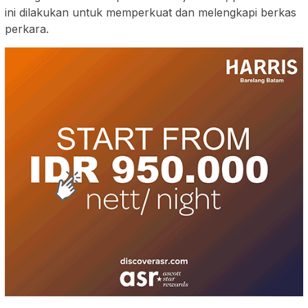
ini dilakukan untuk memperkuat dan melengkapi berkas
perkara.