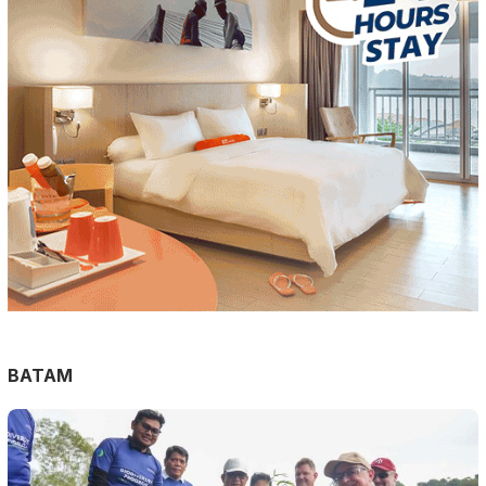
BATAM