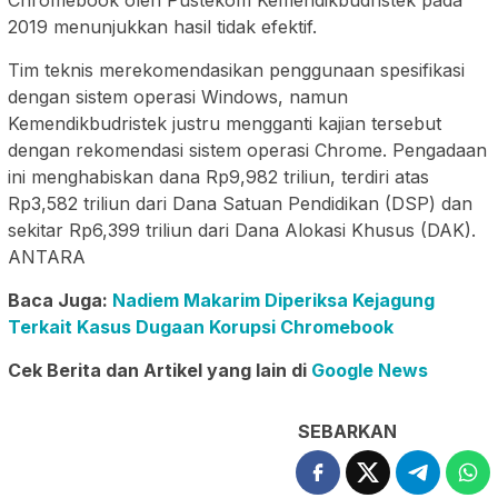
Chromebook oleh Pustekom Kemendikbudristek pada
2019 menunjukkan hasil tidak efektif.
Tim teknis merekomendasikan penggunaan spesifikasi
dengan sistem operasi Windows, namun
Kemendikbudristek justru mengganti kajian tersebut
dengan rekomendasi sistem operasi Chrome. Pengadaan
ini menghabiskan dana Rp9,982 triliun, terdiri atas
Rp3,582 triliun dari Dana Satuan Pendidikan (DSP) dan
sekitar Rp6,399 triliun dari Dana Alokasi Khusus (DAK).
ANTARA
Baca Juga:
Nadiem Makarim Diperiksa Kejagung
Terkait Kasus Dugaan Korupsi Chromebook
Cek Berita dan Artikel yang lain di
Google News
SEBARKAN