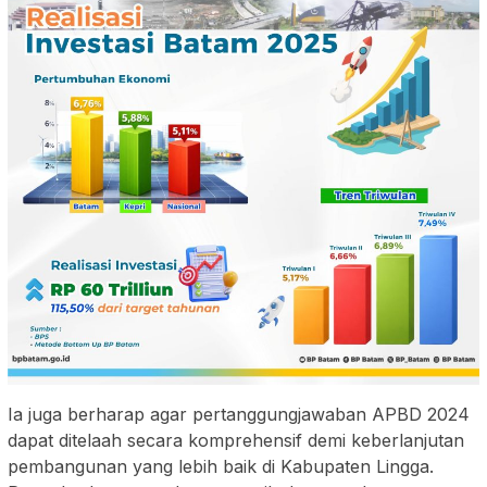
Ia juga berharap agar pertanggungjawaban APBD 2024
dapat ditelaah secara komprehensif demi keberlanjutan
pembangunan yang lebih baik di Kabupaten Lingga.