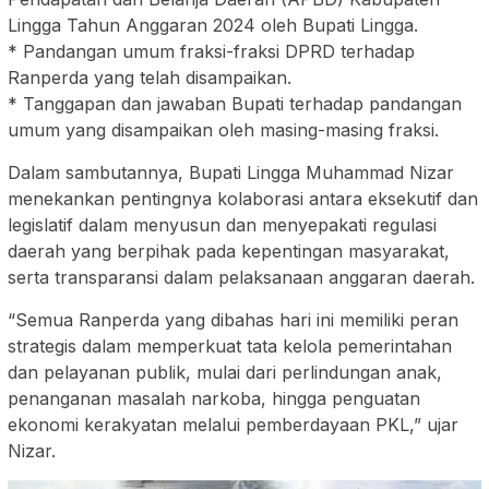
Lingga Tahun Anggaran 2024 oleh Bupati Lingga.
* Pandangan umum fraksi-fraksi DPRD terhadap
Ranperda yang telah disampaikan.
* Tanggapan dan jawaban Bupati terhadap pandangan
umum yang disampaikan oleh masing-masing fraksi.
Dalam sambutannya, Bupati Lingga Muhammad Nizar
menekankan pentingnya kolaborasi antara eksekutif dan
legislatif dalam menyusun dan menyepakati regulasi
daerah yang berpihak pada kepentingan masyarakat,
serta transparansi dalam pelaksanaan anggaran daerah.
“Semua Ranperda yang dibahas hari ini memiliki peran
strategis dalam memperkuat tata kelola pemerintahan
dan pelayanan publik, mulai dari perlindungan anak,
penanganan masalah narkoba, hingga penguatan
ekonomi kerakyatan melalui pemberdayaan PKL,” ujar
Nizar.