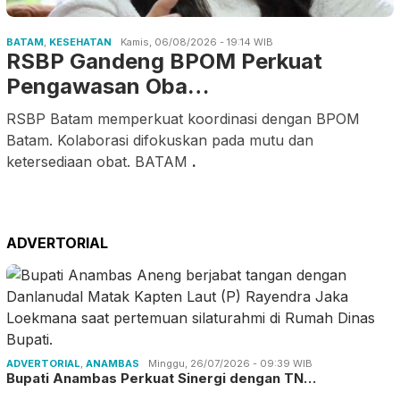
BATAM
,
KESEHATAN
Kamis, 06/08/2026 - 19:14 WIB
RSBP Gandeng BPOM Perkuat
Pengawasan Oba…
RSBP Batam memperkuat koordinasi dengan BPOM
Batam. Kolaborasi difokuskan pada mutu dan
ketersediaan obat. BATAM
.
ADVERTORIAL
ADVERTORIAL
,
ANAMBAS
Minggu, 26/07/2026 - 09:39 WIB
Bupati Anambas Perkuat Sinergi dengan TN…