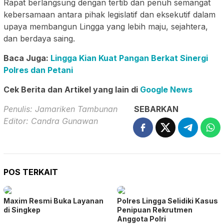
Rapat berlangsung dengan tertib dan penuh semangat
kebersamaan antara pihak legislatif dan eksekutif dalam
upaya membangun Lingga yang lebih maju, sejahtera,
dan berdaya saing.
Baca Juga:
Lingga Kian Kuat Pangan Berkat Sinergi
Polres dan Petani
Cek Berita dan Artikel yang lain di
Google News
Penulis: Jamariken Tambunan
SEBARKAN
Editor: Candra Gunawan
POS TERKAIT
Maxim Resmi Buka Layanan
Polres Lingga Selidiki Kasus
di Singkep
Penipuan Rekrutmen
Anggota Polri