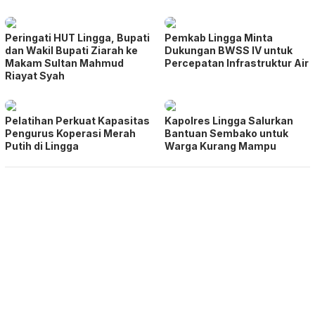
Peringati HUT Lingga, Bupati
Pemkab Lingga Minta
dan Wakil Bupati Ziarah ke
Dukungan BWSS IV untuk
Makam Sultan Mahmud
Percepatan Infrastruktur Air
Riayat Syah
Pelatihan Perkuat Kapasitas
Kapolres Lingga Salurkan
Pengurus Koperasi Merah
Bantuan Sembako untuk
Putih di Lingga
Warga Kurang Mampu