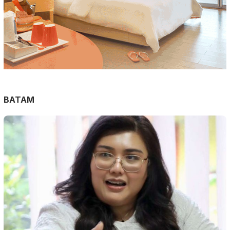
BATAM