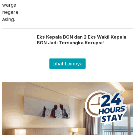
Eks Kepala BGN dan 2 Eks Wakil Kepala
BGN Jadi Tersangka Korupsi!
Lihat Lainnya