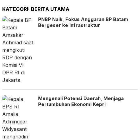
KATEGORI:
BERITA UTAMA
PNBP Naik, Fokus Anggaran BP Batam
Bergeser ke Infrastruktur
Mengenali Potensi Daerah, Menjaga
Pertumbuhan Ekonomi Kepri