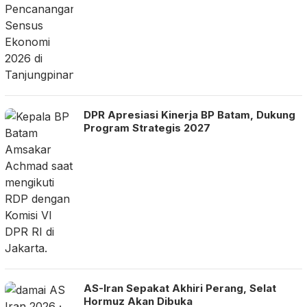
DPR Apresiasi Kinerja BP Batam, Dukung
Program Strategis 2027
AS-Iran Sepakat Akhiri Perang, Selat
Hormuz Akan Dibuka