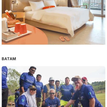
BATAM