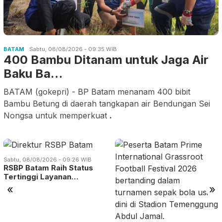
BATAM
Sabtu, 08/08/2026 - 09:35 WIB
400 Bambu Ditanam untuk Jaga Air
Baku Ba…
BATAM (gokepri) - BP Batam menanam 400 bibit
Bambu Betung di daerah tangkapan air Bendungan Sei
Nongsa untuk memperkuat
.
Sabtu, 08/08/2026 - 09:26 WIB
RSBP Batam Raih Status
Tertinggi Layanan…
«
»