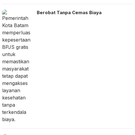
Berobat Tanpa Cemas Biaya