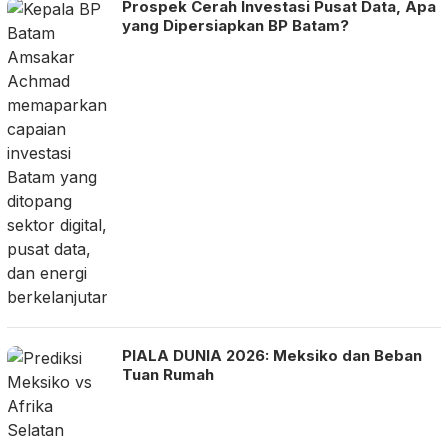
Prospek Cerah Investasi Pusat Data, Apa
yang Dipersiapkan BP Batam?
PIALA DUNIA 2026: Meksiko dan Beban
Tuan Rumah