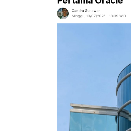
Pertama Oracle
Candra Gunawan
Minggu, 13/07/2025 - 18:39 WIB