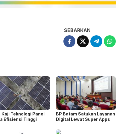
SEBARKAN
 Kaji Teknologi Panel
BP Batam Satukan Layanan
a Efisiensi Tinggi
Digital Lewat Super Apps