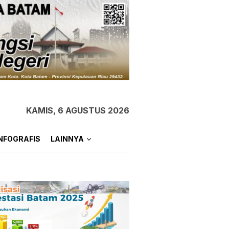
KAMIS, 6 AGUSTUS 2026
NFOGRAFIS
LAINNYA