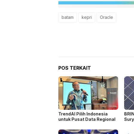
batam
kepri
Oracle
POS TERKAIT
TrendAI Pilih Indonesia
BRIN
untuk Pusat Data Regional
Sury