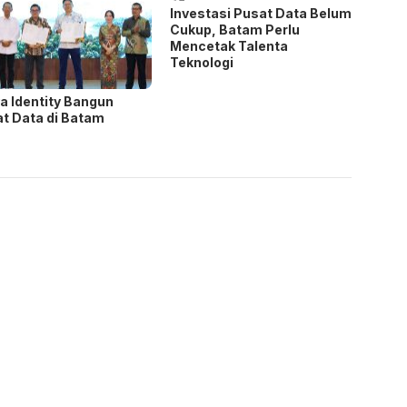
Investasi Pusat Data Belum
Cukup, Batam Perlu
Mencetak Talenta
Teknologi
va Identity Bangun
t Data di Batam