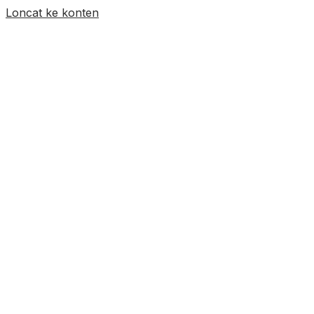
Loncat ke konten