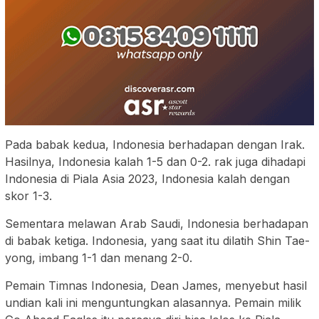
Pada babak kedua, Indonesia berhadapan dengan Irak.
Hasilnya, Indonesia kalah 1-5 dan 0-2. rak juga dihadapi
Indonesia di Piala Asia 2023, Indonesia kalah dengan
skor 1-3.
Sementara melawan Arab Saudi, Indonesia berhadapan
di babak ketiga. Indonesia, yang saat itu dilatih Shin Tae-
yong, imbang 1-1 dan menang 2-0.
Pemain Timnas Indonesia, Dean James, menyebut hasil
undian kali ini menguntungkan alasannya. Pemain milik