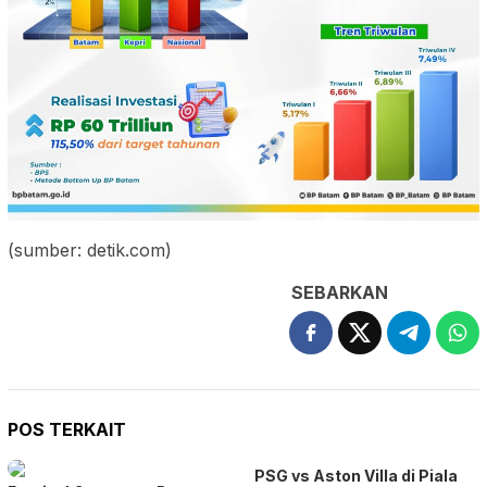
(sumber: detik.com)
SEBARKAN
POS TERKAIT
PSG vs Aston Villa di Piala