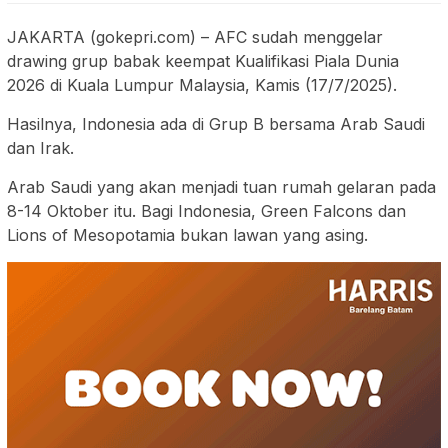
JAKARTA (gokepri.com) – AFC sudah menggelar
drawing grup babak keempat Kualifikasi Piala Dunia
2026 di Kuala Lumpur Malaysia, Kamis (17/7/2025).
Hasilnya, Indonesia ada di Grup B bersama Arab Saudi
dan Irak.
Arab Saudi yang akan menjadi tuan rumah gelaran pada
8-14 Oktober itu. Bagi Indonesia, Green Falcons dan
Lions of Mesopotamia bukan lawan yang asing.