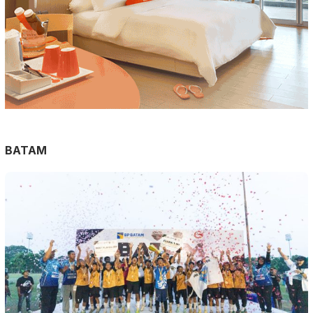
BATAM