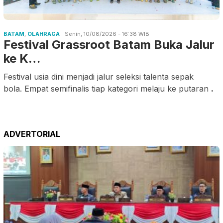
BATAM
,
OLAHRAGA
Senin, 10/08/2026 - 16:38 WIB
Festival Grassroot Batam Buka Jalur
ke K…
Festival usia dini menjadi jalur seleksi talenta sepak
bola. Empat semifinalis tiap kategori melaju ke putaran
.
ADVERTORIAL