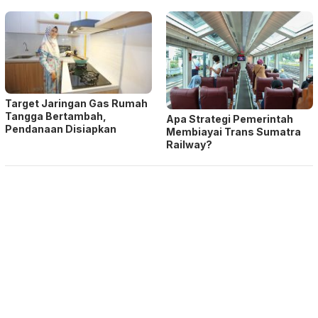
Target Jaringan Gas Rumah
Tangga Bertambah,
Apa Strategi Pemerintah
Pendanaan Disiapkan
Membiayai Trans Sumatra
Railway?