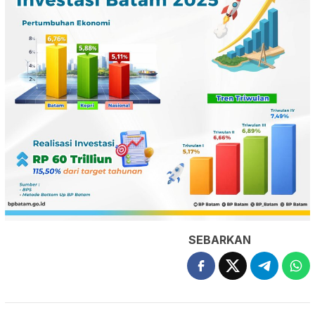
SEBARKAN