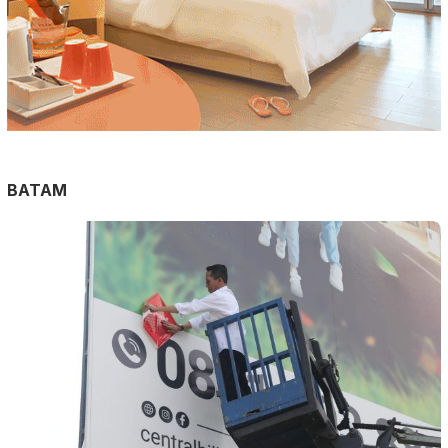
BATAM