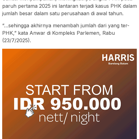
paruh pertama 2025 ini lantaran terjadi kasus PHK dalam
jumlah besar dalam satu perusahaan di awal tahun.
“…sehingga akhirnya menambah jumlah dari yang ter-
PHK,” kata Anwar di Kompleks Parlemen, Rabu
(23/7/2025).