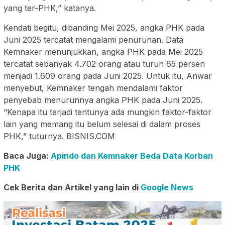
yang ter-PHK,” katanya.
Kendati begitu, dibanding Mei 2025, angka PHK pada
Juni 2025 tercatat mengalami penurunan. Data
Kemnaker menunjukkan, angka PHK pada Mei 2025
tercatat sebanyak 4.702 orang atau turun 65 persen
menjadi 1.609 orang pada Juni 2025. Untuk itu, Anwar
menyebut, Kemnaker tengah mendalami faktor
penyebab menurunnya angka PHK pada Juni 2025.
“Kenapa itu terjadi tentunya ada mungkin faktor-faktor
lain yang memang itu belum selesai di dalam proses
PHK,” tuturnya. BISNIS.COM
Baca Juga:
Apindo dan Kemnaker Beda Data Korban
PHK
Cek Berita dan Artikel yang lain di
Google News