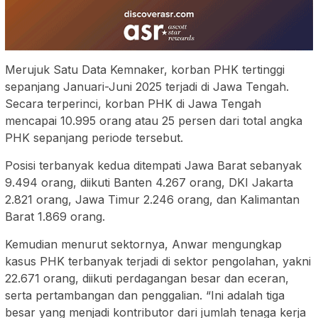
Merujuk Satu Data Kemnaker, korban PHK tertinggi
sepanjang Januari-Juni 2025 terjadi di Jawa Tengah.
Secara terperinci, korban PHK di Jawa Tengah
mencapai 10.995 orang atau 25 persen dari total angka
PHK sepanjang periode tersebut.
Posisi terbanyak kedua ditempati Jawa Barat sebanyak
9.494 orang, diikuti Banten 4.267 orang, DKI Jakarta
2.821 orang, Jawa Timur 2.246 orang, dan Kalimantan
Barat 1.869 orang.
Kemudian menurut sektornya, Anwar mengungkap
kasus PHK terbanyak terjadi di sektor pengolahan, yakni
22.671 orang, diikuti perdagangan besar dan eceran,
serta pertambangan dan penggalian. “Ini adalah tiga
besar yang menjadi kontributor dari jumlah tenaga kerja