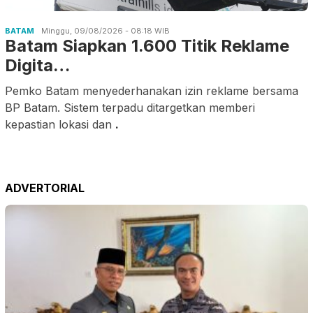
BATAM
Minggu, 09/08/2026 - 08:18 WIB
Batam Siapkan 1.600 Titik Reklame
Digita…
Pemko Batam menyederhanakan izin reklame bersama
BP Batam. Sistem terpadu ditargetkan memberi
kepastian lokasi dan
.
ADVERTORIAL