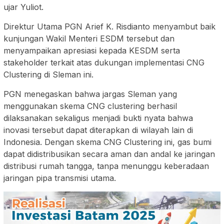
ujar Yuliot.
Direktur Utama PGN Arief K. Risdianto menyambut baik
kunjungan Wakil Menteri ESDM tersebut dan
menyampaikan apresiasi kepada KESDM serta
stakeholder terkait atas dukungan implementasi CNG
Clustering di Sleman ini.
PGN menegaskan bahwa jargas Sleman yang
menggunakan skema CNG clustering berhasil
dilaksanakan sekaligus menjadi bukti nyata bahwa
inovasi tersebut dapat diterapkan di wilayah lain di
Indonesia. Dengan skema CNG Clustering ini, gas bumi
dapat didistribusikan secara aman dan andal ke jaringan
distribusi rumah tangga, tanpa menunggu keberadaan
jaringan pipa transmisi utama.