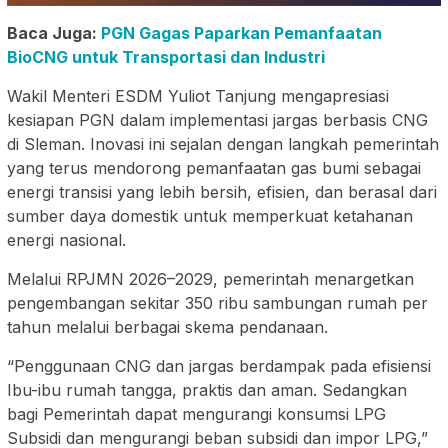
Baca Juga:
PGN Gagas Paparkan Pemanfaatan
BioCNG untuk Transportasi dan Industri
Wakil Menteri ESDM Yuliot Tanjung mengapresiasi
kesiapan PGN dalam implementasi jargas berbasis CNG
di Sleman. Inovasi ini sejalan dengan langkah pemerintah
yang terus mendorong pemanfaatan gas bumi sebagai
energi transisi yang lebih bersih, efisien, dan berasal dari
sumber daya domestik untuk memperkuat ketahanan
energi nasional.
Melalui RPJMN 2026–2029, pemerintah menargetkan
pengembangan sekitar 350 ribu sambungan rumah per
tahun melalui berbagai skema pendanaan.
“Penggunaan CNG dan jargas berdampak pada efisiensi
Ibu-ibu rumah tangga, praktis dan aman. Sedangkan
bagi Pemerintah dapat mengurangi konsumsi LPG
Subsidi dan mengurangi beban subsidi dan impor LPG,”