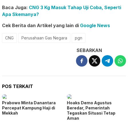
Baca Juga:
CNG 3 Kg Masuk Tahap Uji Coba, Seperti
Apa Skemanya?
Cek Berita dan Artikel yang lain di
Google News
CNG
Perusahaan Gas Negara
pgn
SEBARKAN
POS TERKAIT
Prabowo Minta Danantara
Hoaks Demo Agustus
Percepat Kampung Haji di
Beredar, Pemerintah
Mekkah
Tegaskan Situasi Tetap
Aman