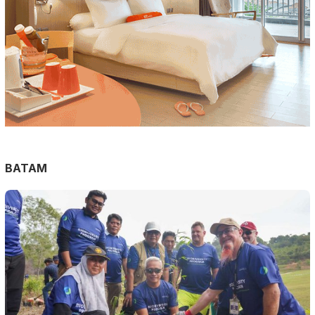
BATAM