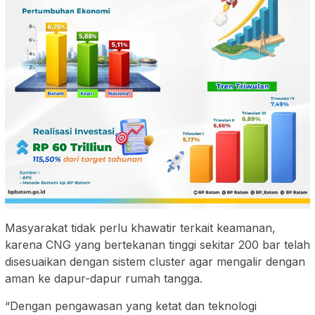
Masyarakat tidak perlu khawatir terkait keamanan,
karena CNG yang bertekanan tinggi sekitar 200 bar telah
disesuaikan dengan sistem cluster agar mengalir dengan
aman ke dapur-dapur rumah tangga.
“Dengan pengawasan yang ketat dan teknologi