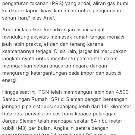
pengaturan tekanan (PRS) yang andal, aliran gas bumi
ke dapur-dapur dipastikan aman untuk penggunaan
sehari-hari,” jelas Arief.
Arief melanjutkan kehadiran jargas ini sangat
mendukung aktivitas memasak rumah tangga menjadi
jauh lebih praktis, efisien dan tenang karena
keamanannya terjaga. Di sisi lain, jargas ini merupakan
langkah nyata untuk membantu pemerintah dalam
meringankan beban anggaran negara dengan
mengurangi ketergantungan pada impor dan subsidi
energi.
Hingga saat ini, PGN telah membangun lebih dari 4.500
Sambungan Rumah (SR) di Sleman dengan bentangan
jaringan pipa distribusi sepanjang lebih dari 141 kilometer.
Rata-rata penyaluran gas bumi kepada pelanggan
Jargas Sleman telah mencapai sekitar 84 ribu meter
kubik (M3) per bulan. Angka ini setara dengan