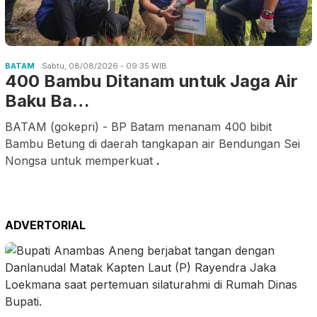
BATAM
Sabtu, 08/08/2026 - 09:35 WIB
400 Bambu Ditanam untuk Jaga Air
Baku Ba…
BATAM (gokepri) - BP Batam menanam 400 bibit
Bambu Betung di daerah tangkapan air Bendungan Sei
Nongsa untuk memperkuat
.
ADVERTORIAL