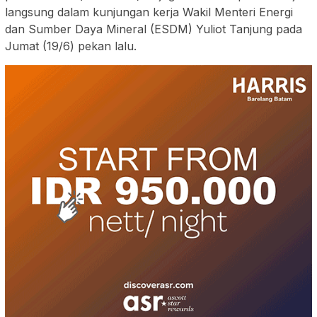
langsung dalam kunjungan kerja Wakil Menteri Energi
dan Sumber Daya Mineral (ESDM) Yuliot Tanjung pada
Jumat (19/6) pekan lalu.