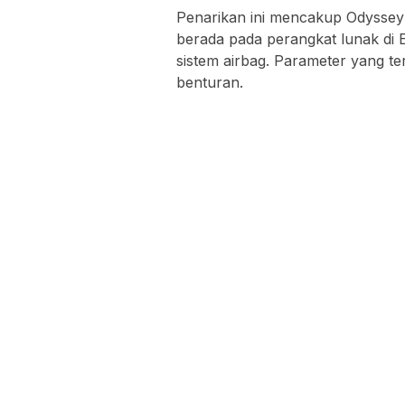
Penarikan ini mencakup Odyssey
berada pada perangkat lunak di 
sistem airbag. Parameter yang te
benturan.