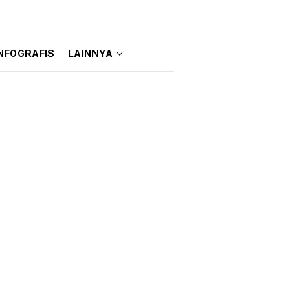
NFOGRAFIS
LAINNYA