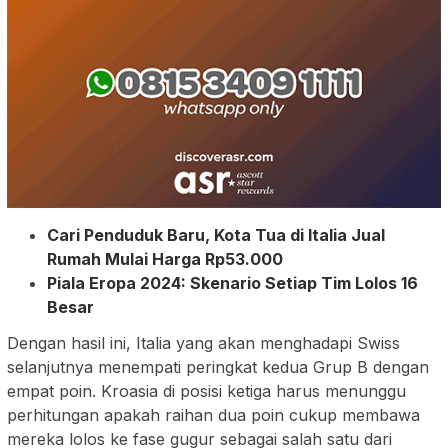
Cari Penduduk Baru, Kota Tua di Italia Jual
Rumah Mulai Harga Rp53.000
Piala Eropa 2024: Skenario Setiap Tim Lolos 16
Besar
Dengan hasil ini, Italia yang akan menghadapi Swiss
selanjutnya menempati peringkat kedua Grup B dengan
empat poin. Kroasia di posisi ketiga harus menunggu
perhitungan apakah raihan dua poin cukup membawa
mereka lolos ke fase gugur sebagai salah satu dari