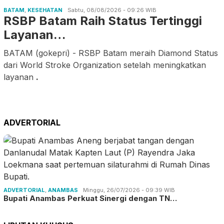
BATAM
,
KESEHATAN
Sabtu, 08/08/2026 - 09:26 WIB
RSBP Batam Raih Status Tertinggi
Layanan…
BATAM (gokepri) - RSBP Batam meraih Diamond Status
dari World Stroke Organization setelah meningkatkan
layanan
.
ADVERTORIAL
ADVERTORIAL
,
ANAMBAS
Minggu, 26/07/2026 - 09:39 WIB
Bupati Anambas Perkuat Sinergi dengan TN…