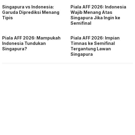
Singapura vs Indonesia:
Piala AFF 2026: Indonesia
Garuda Diprediksi Menang
Wajib Menang Atas
Tipis
Singapura Jika Ingin ke
Semifinal
Piala AFF 2026: Mampukah
Piala AFF 2026: Impian
Indonesia Tundukan
Timnas ke Semifinal
Singapura?
Tergantung Lawan
Singapura