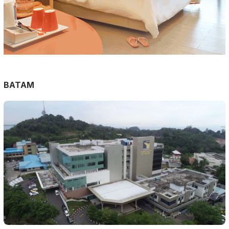
BATAM