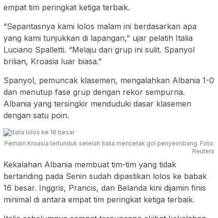
empat tim peringkat ketiga terbaik.
“Sepantasnya kami lolos malam ini berdasarkan apa
yang kami tunjukkan di lapangan,” ujar pelatih Italia
Luciano Spalletti. “Melaju dari grup ini sulit. Spanyol
brilian, Kroasia luar biasa.”
Spanyol, pemuncak klasemen, mengalahkan Albania 1-0
dan menutup fase grup dengan rekor sempurna.
Albania yang tersingkir menduduki dasar klasemen
dengan satu poin.
Pemain Kroasia tertunduk setelah Italia mencetak gol penyeimbang. Foto:
Reuters
Kekalahan Albania membuat tim-tim yang tidak
bertanding pada Senin sudah dipastikan lolos ke babak
16 besar. Inggris, Prancis, dan Belanda kini dijamin finis
minimal di antara empat tim peringkat ketiga terbaik.