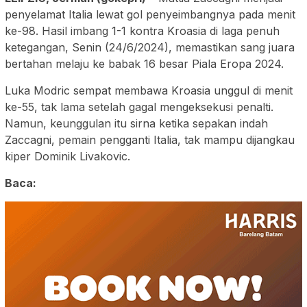
penyelamat Italia lewat gol penyeimbangnya pada menit
ke-98. Hasil imbang 1-1 kontra Kroasia di laga penuh
ketegangan, Senin (24/6/2024), memastikan sang juara
bertahan melaju ke babak 16 besar Piala Eropa 2024.
Luka Modric sempat membawa Kroasia unggul di menit
ke-55, tak lama setelah gagal mengeksekusi penalti.
Namun, keunggulan itu sirna ketika sepakan indah
Zaccagni, pemain pengganti Italia, tak mampu dijangkau
kiper Dominik Livakovic.
Baca: