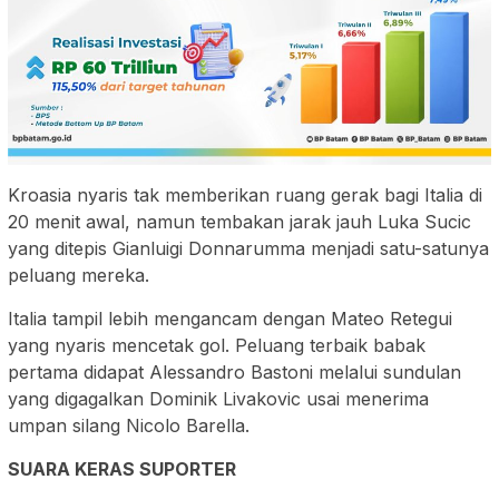
Kroasia nyaris tak memberikan ruang gerak bagi Italia di
20 menit awal, namun tembakan jarak jauh Luka Sucic
yang ditepis Gianluigi Donnarumma menjadi satu-satunya
peluang mereka.
Italia tampil lebih mengancam dengan Mateo Retegui
yang nyaris mencetak gol. Peluang terbaik babak
pertama didapat Alessandro Bastoni melalui sundulan
yang digagalkan Dominik Livakovic usai menerima
umpan silang Nicolo Barella.
SUARA KERAS SUPORTER