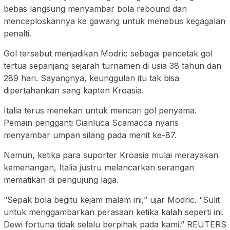
bebas langsung menyambar bola rebound dan
menceploskannya ke gawang untuk menebus kegagalan
penalti.
Gol tersebut menjadikan Modric sebagai pencetak gol
tertua sepanjang sejarah turnamen di usia 38 tahun dan
289 hari. Sayangnya, keunggulan itu tak bisa
dipertahankan sang kapten Kroasia.
Italia terus menekan untuk mencari gol penyama.
Pemain pengganti Gianluca Scamacca nyaris
menyambar umpan silang pada menit ke-87.
Namun, ketika para suporter Kroasia mulai merayakan
kemenangan, Italia justru melancarkan serangan
mematikan di pengujung laga.
“Sepak bola begitu kejam malam ini,” ujar Modric. “Sulit
untuk menggambarkan perasaan ketika kalah seperti ini.
Dewi fortuna tidak selalu berpihak pada kami.” REUTERS