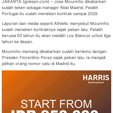
JAKARTA (gokepri.com) – Jose Mourinho dikabarkan
sudah teken sebagai manager Real Madrid. Pelatih
Portugal itu sudah meneken kontrak sampai 2029.
Laporan dari media seperti Athletic menyebut Mourinho
sudah meneken kontraknya sejak pekan lalu. Pelatih
berusia 63 tahun itu akan melatih Los Blancos untuk tiga
tahun ke depan.
Mourinho memang dikabarkan sudah bertemu dengan
Presiden Florentino Perez sejak pekan lalu. Ia menjadi
pilihan orang nomor satu di Madrid itu.