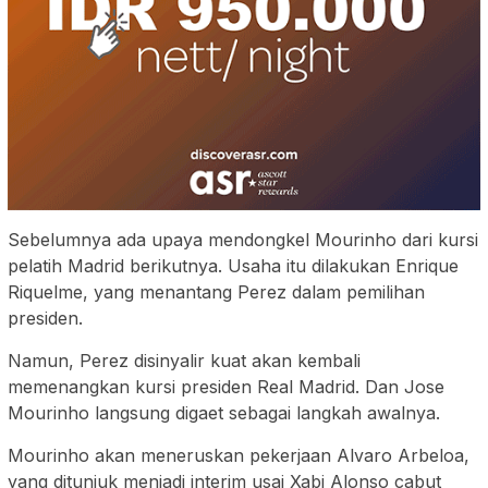
Sebelumnya ada upaya mendongkel Mourinho dari kursi
pelatih Madrid berikutnya. Usaha itu dilakukan Enrique
Riquelme, yang menantang Perez dalam pemilihan
presiden.
Namun, Perez disinyalir kuat akan kembali
memenangkan kursi presiden Real Madrid. Dan Jose
Mourinho langsung digaet sebagai langkah awalnya.
Mourinho akan meneruskan pekerjaan Alvaro Arbeloa,
yang ditunjuk menjadi interim usai Xabi Alonso cabut