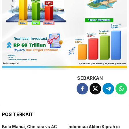
SEBARKAN
POS TERKAIT
Bola Mania, Chelsea vs AC
Indonesia Akhiri Kiprah di