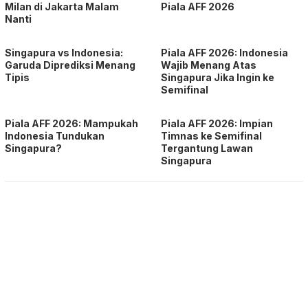
Milan di Jakarta Malam
Piala AFF 2026
Nanti
Singapura vs Indonesia:
Piala AFF 2026: Indonesia
Garuda Diprediksi Menang
Wajib Menang Atas
Tipis
Singapura Jika Ingin ke
Semifinal
Piala AFF 2026: Mampukah
Piala AFF 2026: Impian
Indonesia Tundukan
Timnas ke Semifinal
Singapura?
Tergantung Lawan
Singapura