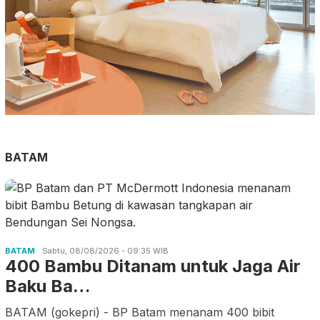
BATAM
BATAM
Sabtu, 08/08/2026 - 09:35 WIB
400 Bambu Ditanam untuk Jaga Air
Baku Ba…
BATAM (gokepri) - BP Batam menanam 400 bibit