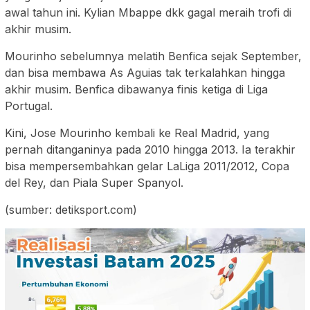
awal tahun ini. Kylian Mbappe dkk gagal meraih trofi di
akhir musim.
Mourinho sebelumnya melatih Benfica sejak September,
dan bisa membawa As Aguias tak terkalahkan hingga
akhir musim. Benfica dibawanya finis ketiga di Liga
Portugal.
Kini, Jose Mourinho kembali ke Real Madrid, yang
pernah ditanganinya pada 2010 hingga 2013. Ia terakhir
bisa mempersembahkan gelar LaLiga 2011/2012, Copa
del Rey, dan Piala Super Spanyol.
(sumber: detiksport.com)