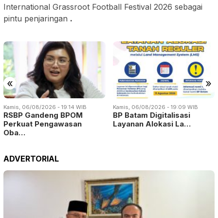
International Grassroot Football Festival 2026 sebagai
pintu penjaringan
.
«
»
Kamis, 06/08/2026 - 19:14 WIB
Kamis, 06/08/2026 - 19:09 WIB
RSBP Gandeng BPOM
BP Batam Digitalisasi
Perkuat Pengawasan
Layanan Alokasi La…
Oba…
ADVERTORIAL