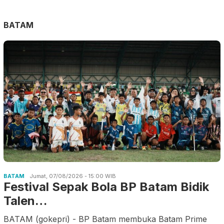
BATAM
BATAM
Jumat, 07/08/2026 - 15:00 WIB
Festival Sepak Bola BP Batam Bidik
Talen…
BATAM (gokepri) - BP Batam membuka Batam Prime