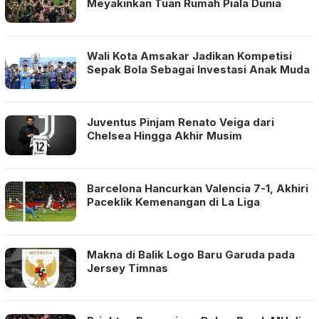
Meyakinkan Tuan Rumah Piala Dunia
Wali Kota Amsakar Jadikan Kompetisi
Sepak Bola Sebagai Investasi Anak Muda
Juventus Pinjam Renato Veiga dari
Chelsea Hingga Akhir Musim
Barcelona Hancurkan Valencia 7-1, Akhiri
Paceklik Kemenangan di La Liga
Makna di Balik Logo Baru Garuda pada
Jersey Timnas