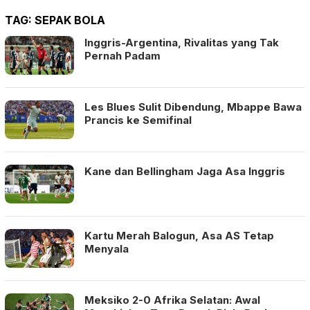
TAG:
SEPAK BOLA
Inggris-Argentina, Rivalitas yang Tak
Pernah Padam
Les Blues Sulit Dibendung, Mbappe Bawa
Prancis ke Semifinal
Kane dan Bellingham Jaga Asa Inggris
Kartu Merah Balogun, Asa AS Tetap
Menyala
Meksiko 2-0 Afrika Selatan: Awal