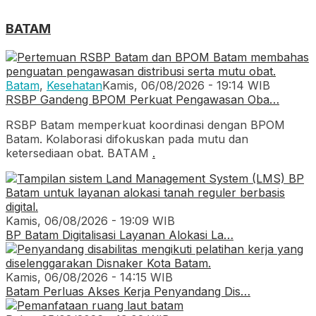
BATAM
Batam
,
Kesehatan
Kamis, 06/08/2026 - 19:14 WIB
RSBP Gandeng BPOM Perkuat Pengawasan Oba…
RSBP Batam memperkuat koordinasi dengan BPOM
Batam. Kolaborasi difokuskan pada mutu dan
ketersediaan obat. BATAM
.
Kamis, 06/08/2026 - 19:09 WIB
BP Batam Digitalisasi Layanan Alokasi La…
Kamis, 06/08/2026 - 14:15 WIB
Batam Perluas Akses Kerja Penyandang Dis…