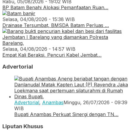
Rabu, 05/08/2026 - 19:02 WIB
BP Batam Benahi Alokasi Pemanfaatan Ruan…
Selasa, 04/08/2026 - 15:38 WIB
Drainase Tersumbat, BMSDA Batam Perluas …
Selasa, 04/08/2026 - 14:57 WIB
Empat Kali Beraksi, Pencuri Kabel Jembat…
Advertorial
Advertorial
,
Anambas
Minggu, 26/07/2026 - 09:39
WIB
Bupati Anambas Perkuat Sinergi dengan TN…
Liputan Khusus