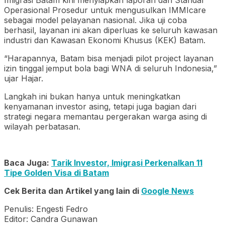
Operasional Prosedur untuk mengusulkan IMMIcare
sebagai model pelayanan nasional. Jika uji coba
berhasil, layanan ini akan diperluas ke seluruh kawasan
industri dan Kawasan Ekonomi Khusus (KEK) Batam.
“Harapannya, Batam bisa menjadi pilot project layanan
izin tinggal jemput bola bagi WNA di seluruh Indonesia,”
ujar Hajar.
Langkah ini bukan hanya untuk meningkatkan
kenyamanan investor asing, tetapi juga bagian dari
strategi negara memantau pergerakan warga asing di
wilayah perbatasan.
Baca Juga:
Tarik Investor, Imigrasi Perkenalkan 11
Tipe Golden Visa di Batam
Cek Berita dan Artikel yang lain di
Google News
Penulis: Engesti Fedro
Editor: Candra Gunawan