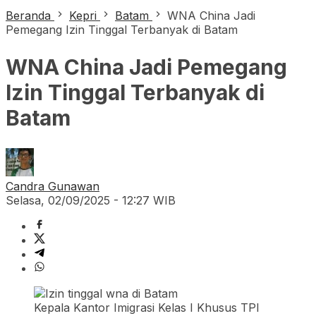
Beranda
Kepri
Batam
WNA China Jadi
Pemegang Izin Tinggal Terbanyak di Batam
WNA China Jadi Pemegang
Izin Tinggal Terbanyak di
Batam
Candra Gunawan
Selasa, 02/09/2025 - 12:27 WIB
Kepala Kantor Imigrasi Kelas I Khusus TPI