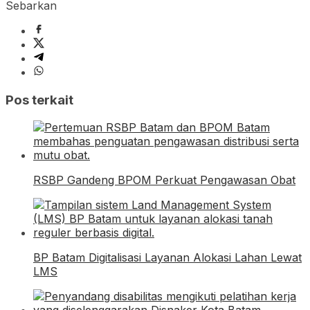
Sebarkan
Pos terkait
RSBP Gandeng BPOM Perkuat Pengawasan Obat
BP Batam Digitalisasi Layanan Alokasi Lahan Lewat
LMS