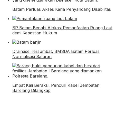
Batam Perluas Akses Kerja Penyandang Disabilitas
BP Batam Benahi Alokasi Pemanfaatan Ruang Laut
demi Kepastian Hukum
Drainase Tersumbat, BMSDA Batam Perluas
Normalisasi Saluran
Empat Kali Beraksi, Pencuri Kabel Jembatan
Barelang Ditangkap