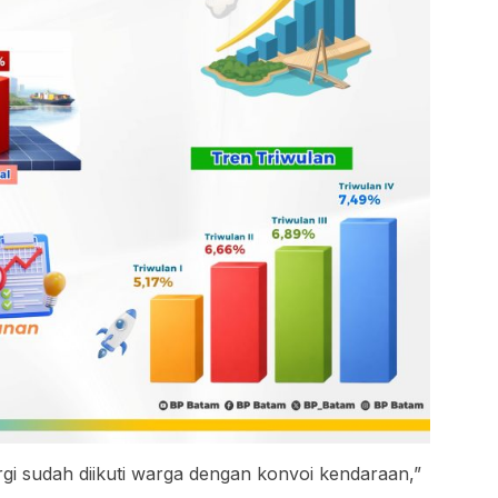
rgi sudah diikuti warga dengan konvoi kendaraan,”