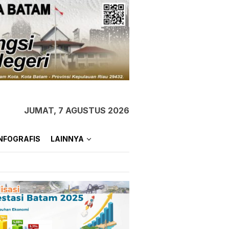
JUMAT, 7 AGUSTUS 2026
NFOGRAFIS
LAINNYA