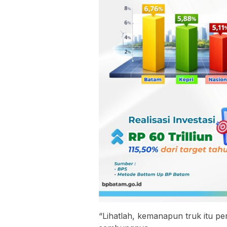
“Lihatlah, kemanapun truk itu pe