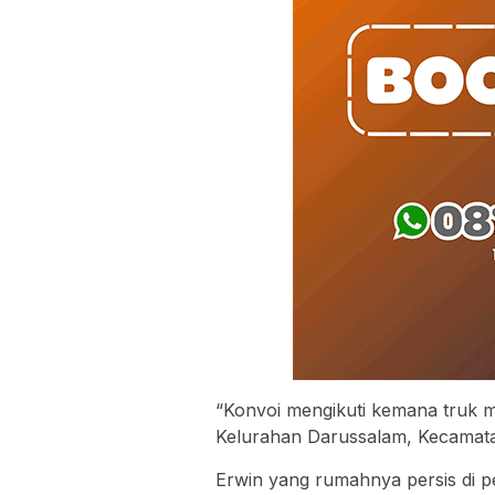
“Konvoi mengikuti kemana truk 
Kelurahan Darussalam, Kecamatan
Erwin yang rumahnya persis di p