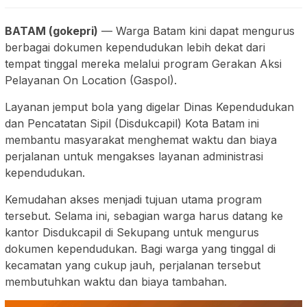
BATAM (gokepri)
— Warga Batam kini dapat mengurus
berbagai dokumen kependudukan lebih dekat dari
tempat tinggal mereka melalui program Gerakan Aksi
Pelayanan On Location (Gaspol).
Layanan jemput bola yang digelar Dinas Kependudukan
dan Pencatatan Sipil (Disdukcapil) Kota Batam ini
membantu masyarakat menghemat waktu dan biaya
perjalanan untuk mengakses layanan administrasi
kependudukan.
Kemudahan akses menjadi tujuan utama program
tersebut. Selama ini, sebagian warga harus datang ke
kantor Disdukcapil di Sekupang untuk mengurus
dokumen kependudukan. Bagi warga yang tinggal di
kecamatan yang cukup jauh, perjalanan tersebut
membutuhkan waktu dan biaya tambahan.