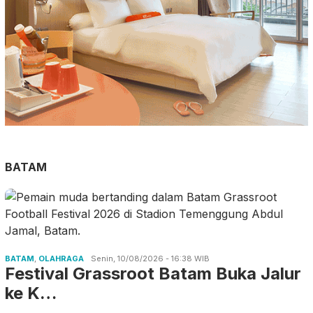
BATAM
BATAM
,
OLAHRAGA
Senin, 10/08/2026 - 16:38 WIB
Festival Grassroot Batam Buka Jalur
ke K…