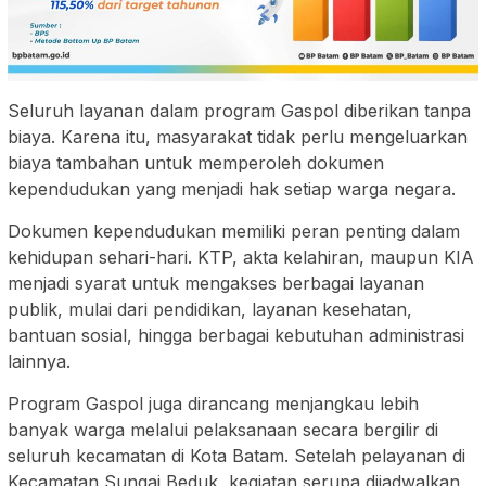
Seluruh layanan dalam program Gaspol diberikan tanpa
biaya. Karena itu, masyarakat tidak perlu mengeluarkan
biaya tambahan untuk memperoleh dokumen
kependudukan yang menjadi hak setiap warga negara.
Dokumen kependudukan memiliki peran penting dalam
kehidupan sehari-hari. KTP, akta kelahiran, maupun KIA
menjadi syarat untuk mengakses berbagai layanan
publik, mulai dari pendidikan, layanan kesehatan,
bantuan sosial, hingga berbagai kebutuhan administrasi
lainnya.
Program Gaspol juga dirancang menjangkau lebih
banyak warga melalui pelaksanaan secara bergilir di
seluruh kecamatan di Kota Batam. Setelah pelayanan di
Kecamatan Sungai Beduk, kegiatan serupa dijadwalkan