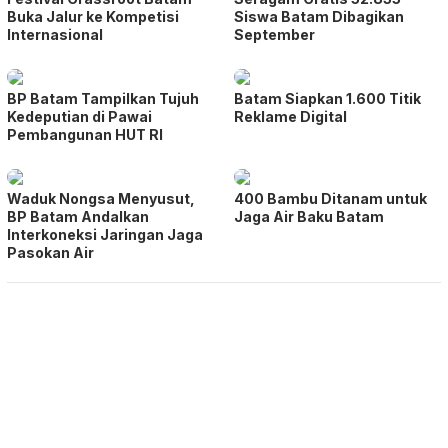
Buka Jalur ke Kompetisi
Siswa Batam Dibagikan
Internasional
September
BP Batam Tampilkan Tujuh
Batam Siapkan 1.600 Titik
Kedeputian di Pawai
Reklame Digital
Pembangunan HUT RI
Waduk Nongsa Menyusut,
400 Bambu Ditanam untuk
BP Batam Andalkan
Jaga Air Baku Batam
Interkoneksi Jaringan Jaga
Pasokan Air