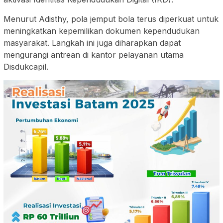
Menurut Adisthy, pola jemput bola terus diperkuat untuk
meningkatkan kepemilikan dokumen kependudukan
masyarakat. Langkah ini juga diharapkan dapat
mengurangi antrean di kantor pelayanan utama
Disdukcapil.