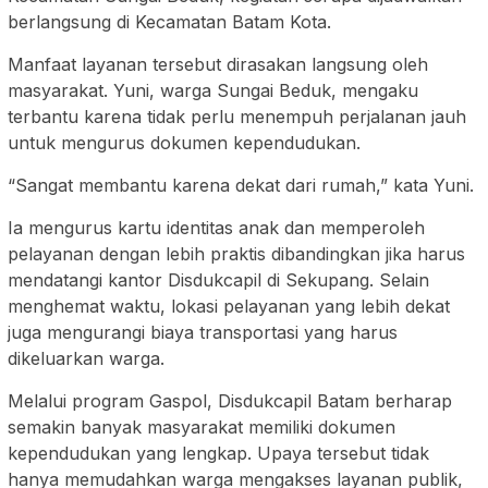
berlangsung di Kecamatan Batam Kota.
Manfaat layanan tersebut dirasakan langsung oleh
masyarakat. Yuni, warga Sungai Beduk, mengaku
terbantu karena tidak perlu menempuh perjalanan jauh
untuk mengurus dokumen kependudukan.
“Sangat membantu karena dekat dari rumah,” kata Yuni.
Ia mengurus kartu identitas anak dan memperoleh
pelayanan dengan lebih praktis dibandingkan jika harus
mendatangi kantor Disdukcapil di Sekupang. Selain
menghemat waktu, lokasi pelayanan yang lebih dekat
juga mengurangi biaya transportasi yang harus
dikeluarkan warga.
Melalui program Gaspol, Disdukcapil Batam berharap
semakin banyak masyarakat memiliki dokumen
kependudukan yang lengkap. Upaya tersebut tidak
hanya memudahkan warga mengakses layanan publik,