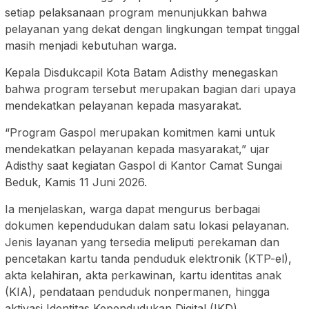
setiap pelaksanaan program menunjukkan bahwa
pelayanan yang dekat dengan lingkungan tempat tinggal
masih menjadi kebutuhan warga.
Kepala Disdukcapil Kota Batam Adisthy menegaskan
bahwa program tersebut merupakan bagian dari upaya
mendekatkan pelayanan kepada masyarakat.
“Program Gaspol merupakan komitmen kami untuk
mendekatkan pelayanan kepada masyarakat,” ujar
Adisthy saat kegiatan Gaspol di Kantor Camat Sungai
Beduk, Kamis 11 Juni 2026.
Ia menjelaskan, warga dapat mengurus berbagai
dokumen kependudukan dalam satu lokasi pelayanan.
Jenis layanan yang tersedia meliputi perekaman dan
pencetakan kartu tanda penduduk elektronik (KTP-el),
akta kelahiran, akta perkawinan, kartu identitas anak
(KIA), pendataan penduduk nonpermanen, hingga
aktivasi Identitas Kependudukan Digital (IKD).