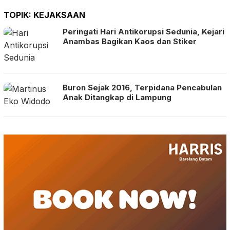
TOPIK:
KEJAKSAAN
Peringati Hari Antikorupsi Sedunia, Kejari
Anambas Bagikan Kaos dan Stiker
Buron Sejak 2016, Terpidana Pencabulan
Anak Ditangkap di Lampung