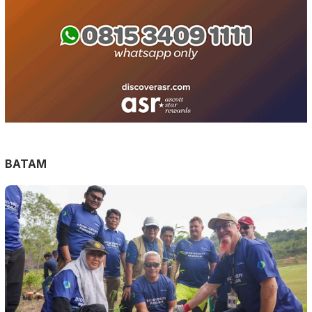
BATAM