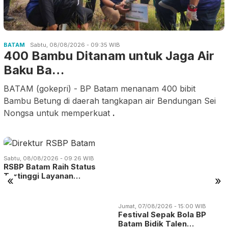
BATAM
Sabtu, 08/08/2026 - 09:35 WIB
400 Bambu Ditanam untuk Jaga Air
Baku Ba…
BATAM (gokepri) - BP Batam menanam 400 bibit
Bambu Betung di daerah tangkapan air Bendungan Sei
Nongsa untuk memperkuat
.
Sabtu, 08/08/2026 - 09:26 WIB
RSBP Batam Raih Status
Tertinggi Layanan…
«
»