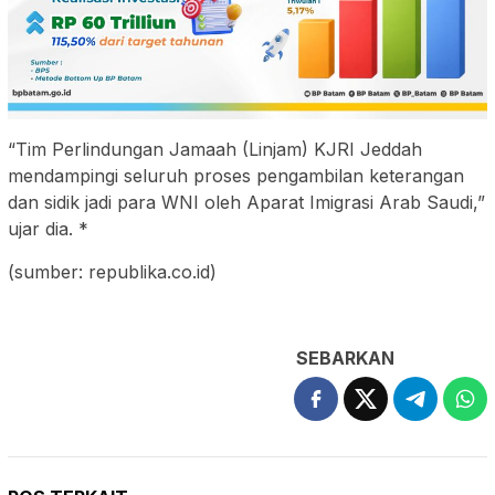
“Tim Perlindungan Jamaah (Linjam) KJRI Jeddah
mendampingi seluruh proses pengambilan keterangan
dan sidik jadi para WNI oleh Aparat Imigrasi Arab Saudi,”
ujar dia. *
(sumber: republika.co.id)
SEBARKAN