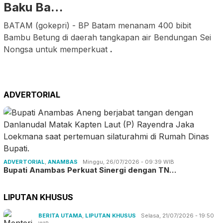
Baku Ba…
BATAM (gokepri) - BP Batam menanam 400 bibit
Bambu Betung di daerah tangkapan air Bendungan Sei
Nongsa untuk memperkuat
.
ADVERTORIAL
ADVERTORIAL
,
ANAMBAS
Minggu, 26/07/2026 - 09:39 WIB
Bupati Anambas Perkuat Sinergi dengan TN…
LIPUTAN KHUSUS
BERITA UTAMA
,
LIPUTAN KHUSUS
Selasa, 21/07/2026 - 19:50