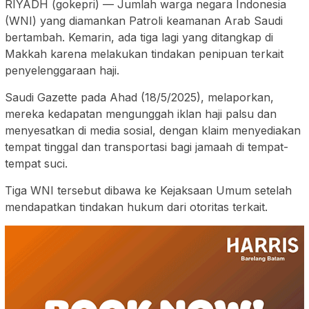
RIYADH (gokepri) — Jumlah warga negara Indonesia
(WNI) yang diamankan Patroli keamanan Arab Saudi
bertambah. Kemarin, ada tiga lagi yang ditangkap di
Makkah karena melakukan tindakan penipuan terkait
penyelenggaraan haji.
Saudi Gazette pada Ahad (18/5/2025), melaporkan,
mereka kedapatan mengunggah iklan haji palsu dan
menyesatkan di media sosial, dengan klaim menyediakan
tempat tinggal dan transportasi bagi jamaah di tempat-
tempat suci.
Tiga WNI tersebut dibawa ke Kejaksaan Umum setelah
mendapatkan tindakan hukum dari otoritas terkait.