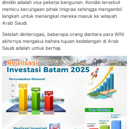
dimiliki adalah visa pekerja bangunan. Kondisi tersebut
memicu kecurigaan pihak Imigrasi sehingga mengambil
langkah untuk menangkal mereka masuk ke wilayah
Arab Saudi.
Setelah diinterogasi, beberapa orang diantara para WNI
akhirnya mengakui bahwa tujuan kedatangan di Arab
Saudi adalah untuk berhaji.