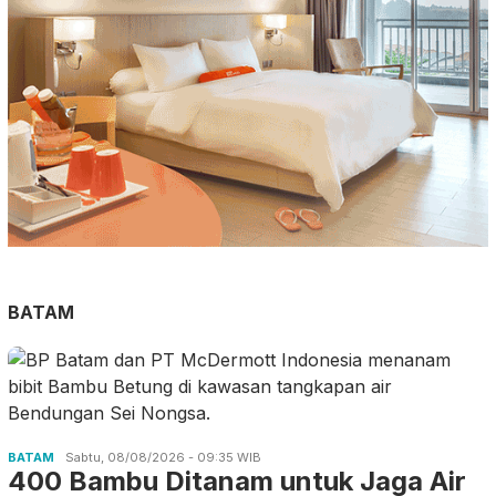
BATAM
BATAM
Sabtu, 08/08/2026 - 09:35 WIB
400 Bambu Ditanam untuk Jaga Air