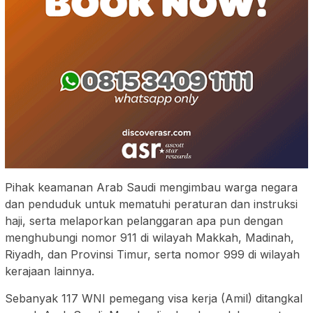
Pihak keamanan Arab Saudi mengimbau warga negara
dan penduduk untuk mematuhi peraturan dan instruksi
haji, serta melaporkan pelanggaran apa pun dengan
menghubungi nomor 911 di wilayah Makkah, Madinah,
Riyadh, dan Provinsi Timur, serta nomor 999 di wilayah
kerajaan lainnya.
Sebanyak 117 WNI pemegang visa kerja (Amil) ditangkal