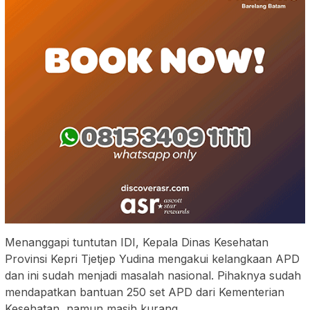
Menanggapi tuntutan IDI, Kepala Dinas Kesehatan
Provinsi Kepri Tjetjep Yudina mengakui kelangkaan APD
dan ini sudah menjadi masalah nasional. Pihaknya sudah
mendapatkan bantuan 250 set APD dari Kementerian
Kesehatan, namun masih kurang.