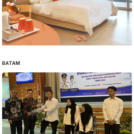
BATAM