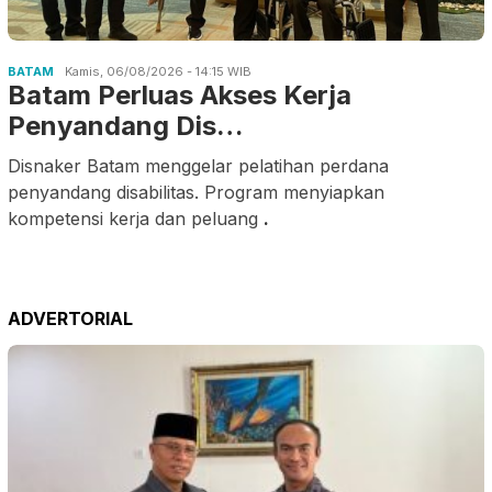
BATAM
Kamis, 06/08/2026 - 14:15 WIB
Batam Perluas Akses Kerja
Penyandang Dis…
Disnaker Batam menggelar pelatihan perdana
penyandang disabilitas. Program menyiapkan
kompetensi kerja dan peluang
.
ADVERTORIAL