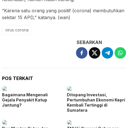
“Karena satu orang yang positif (corona) membutuhkan
sekitar 15 APD,” katanya. (wan)
virus corona
SEBARKAN
POS TERKAIT
Bagaimana Mengenali
Ditopang Investasi,
Gejala Penyakit Katup
Pertumbuhan Ekonomi Kepri
Jantung?
Kembali Tertinggi di
Sumatera